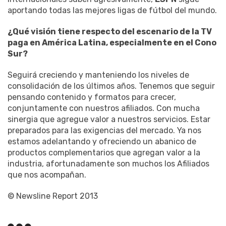
aportando todas las mejores ligas de fútbol del mundo.
¿Qué visión tiene respecto del escenario de la TV
paga en América Latina, especialmente en el Cono
Sur?
Seguirá creciendo y manteniendo los niveles de
consolidación de los últimos años. Tenemos que seguir
pensando contenido y formatos para crecer,
conjuntamente con nuestros afiliados. Con mucha
sinergia que agregue valor a nuestros servicios. Estar
preparados para las exigencias del mercado. Ya nos
estamos adelantando y ofreciendo un abanico de
productos complementarios que agregan valor a la
industria, afortunadamente son muchos los Afiliados
que nos acompañan.
© Newsline Report 2013