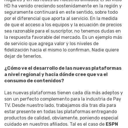
HD ha venido creciendo sostenidamente en la región y
seguramente continuará en este sentido, sobre todo
por el diferencial que aporta al servicio. En la medida
de que el acceso a los equipos y la ecuación de precios
sea razonable para el suscriptor, no tenemos dudas en
la respuesta favorable del mercado. Es un ejemplo más
de servicio que agrega valor y los niveles de
fidelización hacia el mismo lo confirman. Nadie quiere
dejar de tenerlos.
¿Cómo ve el desarrollo de las nuevas plataformas
a nivel regional y hacia dónde cree que va el
consumo de contenidos?
Las nuevas plataformas tienen cada día más adeptos y
son un perfecto complemento para la industria de Pay
TV. Desde nuestro lado, trabajamos día tras día para
estar presente en todas las plataformas entregando
productos de calidad, obviamente, poniendo especial
cuidado en nuestros afiliados. Tal es el caso de
ESPN