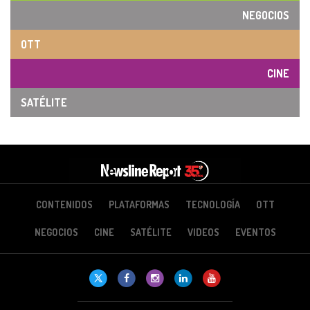
NEGOCIOS
OTT
CINE
SATÉLITE
CONTENIDOS
PLATAFORMAS
TECNOLOGÍA
OTT
NEGOCIOS
CINE
SATÉLITE
VIDEOS
EVENTOS