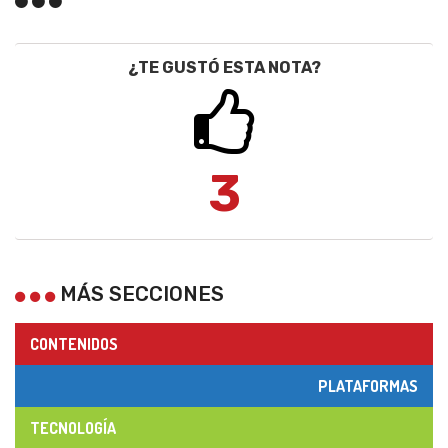
¿TE GUSTÓ ESTA NOTA?
3
MÁS SECCIONES
CONTENIDOS
PLATAFORMAS
TECNOLOGÍA