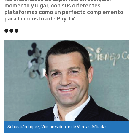
momento y lugar, con sus diferentes
plataformas como un perfecto complemento
para la industria de Pay TV.
Sebastián López, Vicepresidente de Ventas Afiliadas