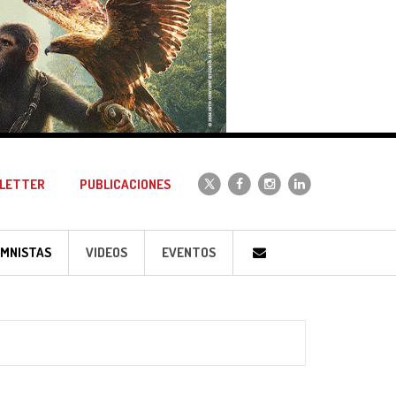
LETTER
PUBLICACIONES
MNISTAS
VIDEOS
EVENTOS