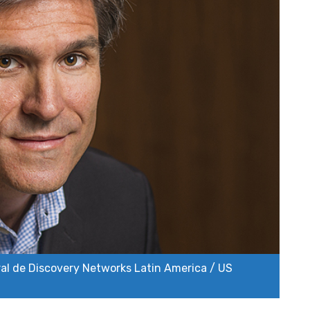
al de Discovery Networks Latin America / US