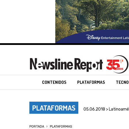
CONTENIDOS
PLATAFORMAS
TECNO
PLATAFORMAS
05.06.2018 > Latinoamé
PORTADA
PLATAFORMAS