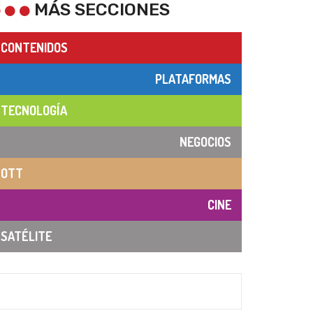
MÁS SECCIONES
CONTENIDOS
PLATAFORMAS
TECNOLOGÍA
NEGOCIOS
OTT
CINE
SATÉLITE