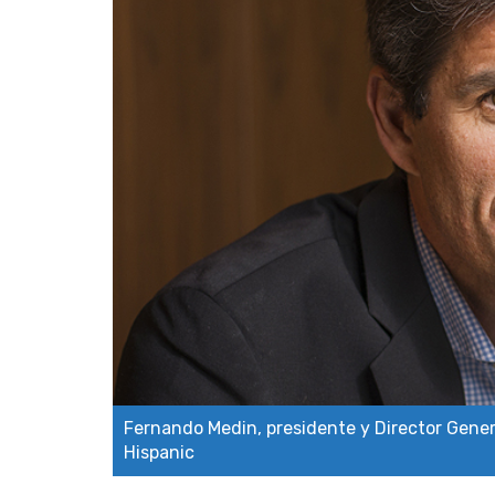
Fernando Medin, presidente y Director Gener
Hispanic