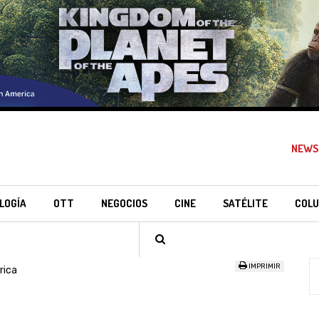
NEWS
LOGÍA
OTT
NEGOCIOS
CINE
SATÉLITE
COLU
IMPRIMIR
rica