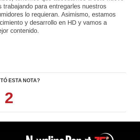
 trabajando para entregarles nuestros
umidores lo requieran. Asimismo, estamos
cimiento y desarrollo en HD y vamos a
ejor contenido.
TÓ ESTA NOTA?
2