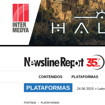
CONTENIDOS
PLATAFORMAS
PLATAFORMAS
24.06.2015 > Lati
PORTADA
PLATAFORMAS