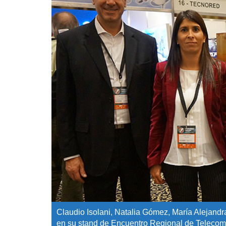
Claudio Isolani, Natalia Gómez, María Alejan
en su stand de Encuentro Regional de Teleco