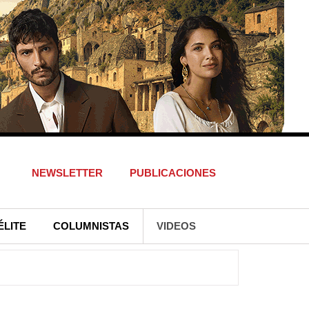
NEWSLETTER
PUBLICACIONES
ÉLITE
COLUMNISTAS
VIDEOS