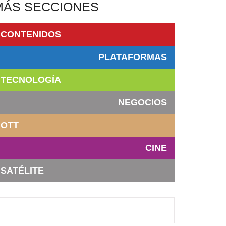
MÁS SECCIONES
CONTENIDOS
PLATAFORMAS
TECNOLOGÍA
NEGOCIOS
OTT
CINE
SATÉLITE