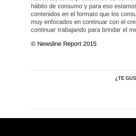
hábito de consumo y para eso estamos
contenidos en el formato que los cons
muy enfocados en continuar con el cre
continuar trabajando para brindar el m
© Newsline Report 2015
¿TE GUS