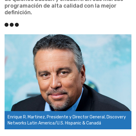
programación de alta calidad con la mejor
definición.
Enrique R. Martinez, Presidente y Director General, Discovery
Networks Latin America/U.S. Hispanic & Canadá