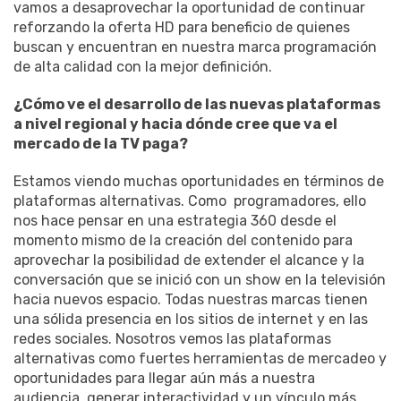
vamos a desaprovechar la oportunidad de continuar
reforzando la oferta HD para beneficio de quienes
buscan y encuentran en nuestra marca programación
de alta calidad con la mejor definición.
¿Cómo ve el desarrollo de las nuevas plataformas
a nivel regional y hacia dónde cree que va el
mercado de la TV paga?
Estamos viendo muchas oportunidades en términos de
plataformas alternativas. Como programadores, ello
nos hace pensar en una estrategia 360 desde el
momento mismo de la creación del contenido para
aprovechar la posibilidad de extender el alcance y la
conversación que se inició con un show en la televisión
hacia nuevos espacio. Todas nuestras marcas tienen
una sólida presencia en los sitios de internet y en las
redes sociales. Nosotros vemos las plataformas
alternativas como fuertes herramientas de mercadeo y
oportunidades para llegar aún más a nuestra
audiencia, generar interactividad y un vínculo más