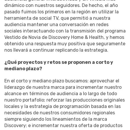
dinámico con nuestros seguidores. De hecho, el año
pasado fuimos los primeros en la región en utilizar la
herramienta de social TV, que permitió a nuestra
audiencia mantener una conversación en redes
sociales interactuando con la transmisión del programa
Vestido de Novia de Discovery Home & Health, y hemos
obtenido una respuesta muy positiva que seguramente
nos llevará a continuar replicando la estrategia.
¿Qué proyectos y retos se proponen a corto y
mediano plazo?
En el corto y mediano plazo buscamos: aprovechar el
liderazgo de nuestra marca para incrementar nuestro
alcance en términos de audiencia a lo largo de todo
nuestro portafolio; reforzar las producciones originales
locales y la estrategia de programación basada en las
necesidades de nuestros consumidores regionales
siempre siguiendo los lineamientos de la marca
Discovery; e incrementar nuestra oferta de productos