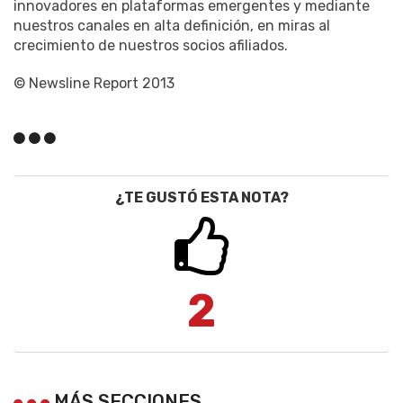
innovadores en plataformas emergentes y mediante
nuestros canales en alta definición, en miras al
crecimiento de nuestros socios afiliados.
© Newsline Report 2013
¿TE GUSTÓ ESTA NOTA?
2
MÁS SECCIONES