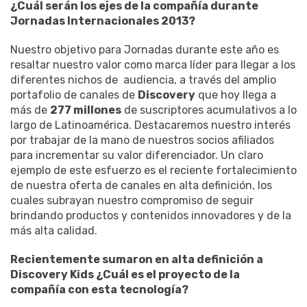
¿Cuál serán los ejes de la compañía durante
Jornadas Internacionales 2013?
Nuestro objetivo para Jornadas durante este año es
resaltar nuestro valor como marca líder para llegar a los
diferentes nichos de audiencia, a través del amplio
portafolio de canales de
Discovery
que hoy llega a
más de
277 millones
de suscriptores acumulativos a lo
largo de Latinoamérica. Destacaremos nuestro interés
por trabajar de la mano de nuestros socios afiliados
para incrementar su valor diferenciador. Un claro
ejemplo de este esfuerzo es el reciente fortalecimiento
de nuestra oferta de canales en alta definición, los
cuales subrayan nuestro compromiso de seguir
brindando productos y contenidos innovadores y de la
más alta calidad.
Recientemente sumaron en alta definición a
Discovery Kids ¿Cuál es el proyecto de la
compañía con esta tecnología?