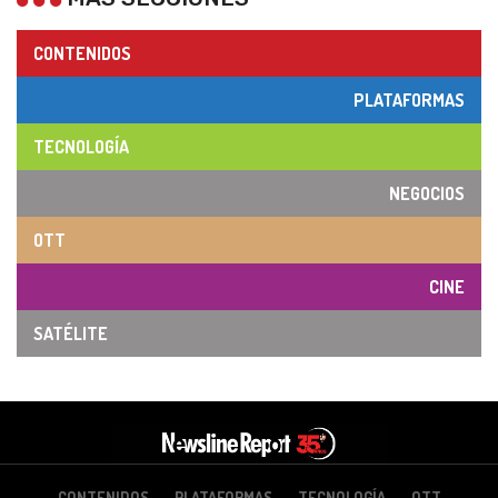
CONTENIDOS
PLATAFORMAS
TECNOLOGÍA
NEGOCIOS
OTT
CINE
SATÉLITE
CONTENIDOS
PLATAFORMAS
TECNOLOGÍA
OTT