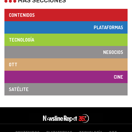
MÁS SECCIONES
CONTENIDOS
PLATAFORMAS
TECNOLOGÍA
NEGOCIOS
OTT
CINE
SATÉLITE