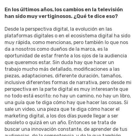
En los últimos años, los cambios en la televisión
han sido muy vertiginosos. ¿Qué te dice eso?
Desde la perspectiva digital, la evolución en las
plataformas digitales o en el ecosistema digital ha sido
muy rápida, como mencionas, pero también lo que nos
da a nosotros como dueños de la marca, es la
oportunidad de estar frente a los ojos de la audiencia
que queremos estar. Sin duda hay que hacer un
trabajo mucho más detallado, modificaciones a las
piezas, adaptaciones, diferente duración, tamaños,
inclusive diferentes formas de narrativa, pero desde mi
perspectiva en la parte digital es muy interesante que
no todo está escrito: no hay un camino, no hay un libro,
una guía que te diga cómo hay que hacer las cosas. Si
sale un video, una pieza que te diga cómo hacer el
marketing digital, a los dos días puede llegar a ser
obsoleto o quizá en un año. Entonces se trata de
buscar una innovación constante, de aprender de tus
audiencias, de la competencia, y de lo que también