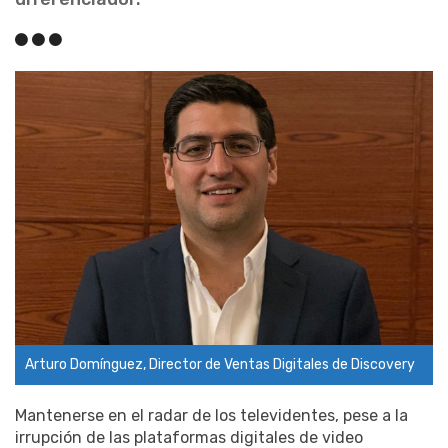
Arturo Domínguez, Director de Ventas Digitales de Discovery
Mantenerse en el radar de los televidentes, pese a la
irrupción de las plataformas digitales de video