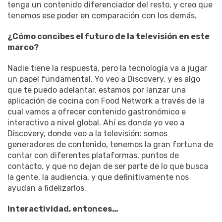
tenga un contenido diferenciador del resto, y creo que
tenemos ese poder en comparación con los demás.
¿Cómo concibes el futuro de la televisión en este
marco?
Nadie tiene la respuesta, pero la tecnología va a jugar
un papel fundamental. Yo veo a Discovery, y es algo
que te puedo adelantar, estamos por lanzar una
aplicación de cocina con Food Network a través de la
cual vamos a ofrecer contenido gastronómico e
interactivo a nivel global. Ahí es donde yo veo a
Discovery, donde veo a la televisión: somos
generadores de contenido, tenemos la gran fortuna de
contar con diferentes plataformas, puntos de
contacto, y que no dejan de ser parte de lo que busca
la gente, la audiencia, y que definitivamente nos
ayudan a fidelizarlos.
Interactividad, entonces…