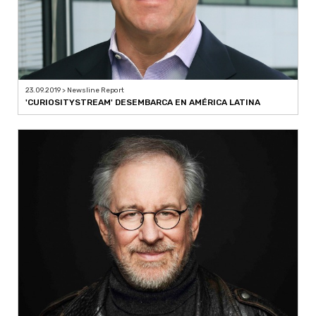
23.09.2019 > Newsline Report
'CURIOSITYSTREAM' DESEMBARCA EN AMÉRICA LATINA