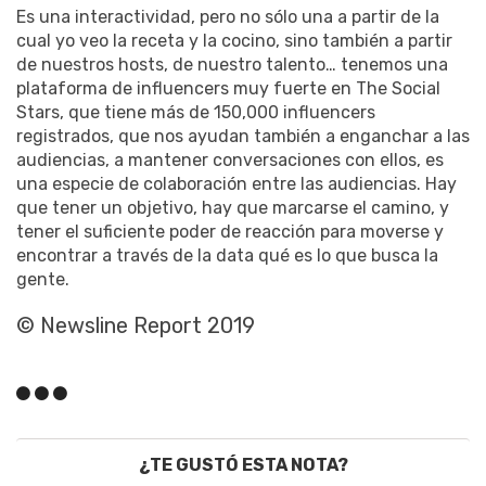
Es una interactividad, pero no sólo una a partir de la
cual yo veo la receta y la cocino, sino también a partir
de nuestros hosts, de nuestro talento… tenemos una
plataforma de influencers muy fuerte en The Social
Stars, que tiene más de 150,000 influencers
registrados, que nos ayudan también a enganchar a las
audiencias, a mantener conversaciones con ellos, es
una especie de colaboración entre las audiencias. Hay
que tener un objetivo, hay que marcarse el camino, y
tener el suficiente poder de reacción para moverse y
encontrar a través de la data qué es lo que busca la
gente.
© Newsline Report 2019
¿TE GUSTÓ ESTA NOTA?