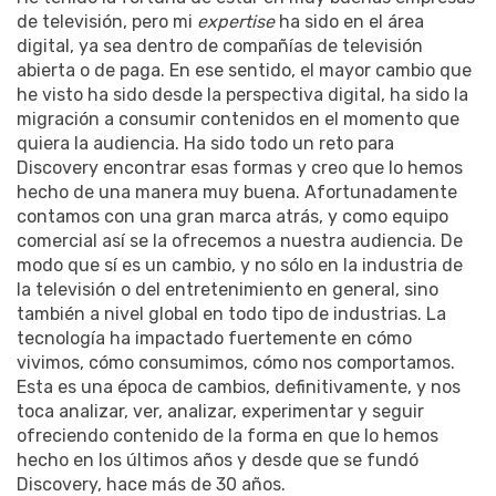
de televisión, pero mi
expertise
ha sido en el área
digital, ya sea dentro de compañías de televisión
abierta o de paga. En ese sentido, el mayor cambio que
he visto ha sido desde la perspectiva digital, ha sido la
migración a consumir contenidos en el momento que
quiera la audiencia. Ha sido todo un reto para
Discovery encontrar esas formas y creo que lo hemos
hecho de una manera muy buena. Afortunadamente
contamos con una gran marca atrás, y como equipo
comercial así se la ofrecemos a nuestra audiencia. De
modo que sí es un cambio, y no sólo en la industria de
la televisión o del entretenimiento en general, sino
también a nivel global en todo tipo de industrias. La
tecnología ha impactado fuertemente en cómo
vivimos, cómo consumimos, cómo nos comportamos.
Esta es una época de cambios, definitivamente, y nos
toca analizar, ver, analizar, experimentar y seguir
ofreciendo contenido de la forma en que lo hemos
hecho en los últimos años y desde que se fundó
Discovery, hace más de 30 años.