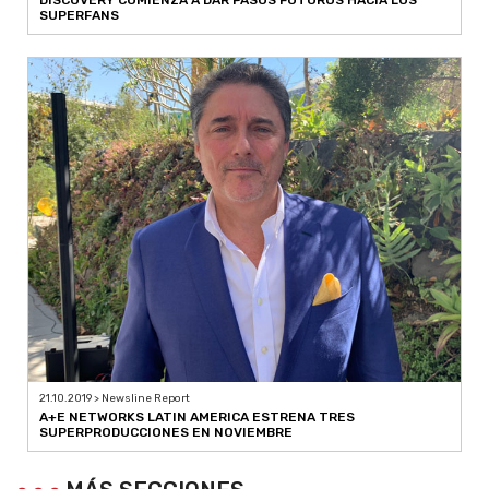
SUPERFANS
21.10.2019 > Newsline Report
A+E NETWORKS LATIN AMERICA ESTRENA TRES
SUPERPRODUCCIONES EN NOVIEMBRE