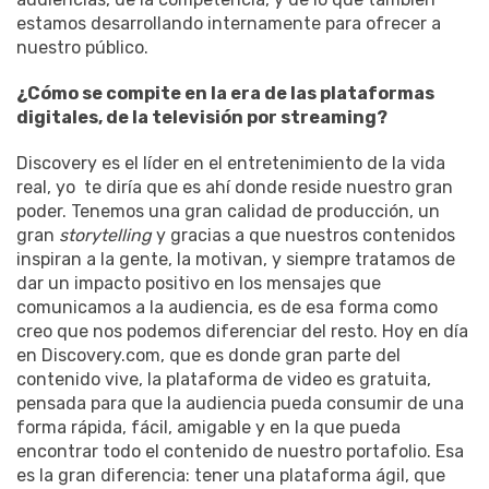
estamos desarrollando internamente para ofrecer a
nuestro público.
¿Cómo se compite en la era de las plataformas
digitales, de la televisión por streaming?
Discovery es el líder en el entretenimiento de la vida
real, yo te diría que es ahí donde reside nuestro gran
poder. Tenemos una gran calidad de producción, un
gran
storytelling
y gracias a que nuestros contenidos
inspiran a la gente, la motivan, y siempre tratamos de
dar un impacto positivo en los mensajes que
comunicamos a la audiencia, es de esa forma como
creo que nos podemos diferenciar del resto. Hoy en día
en Discovery.com, que es donde gran parte del
contenido vive, la plataforma de video es gratuita,
pensada para que la audiencia pueda consumir de una
forma rápida, fácil, amigable y en la que pueda
encontrar todo el contenido de nuestro portafolio. Esa
es la gran diferencia: tener una plataforma ágil, que