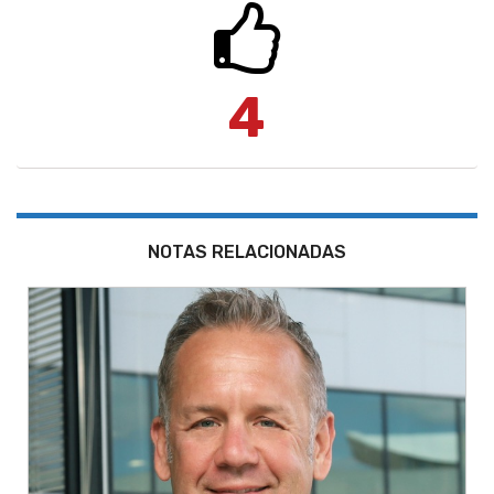
4
NOTAS RELACIONADAS