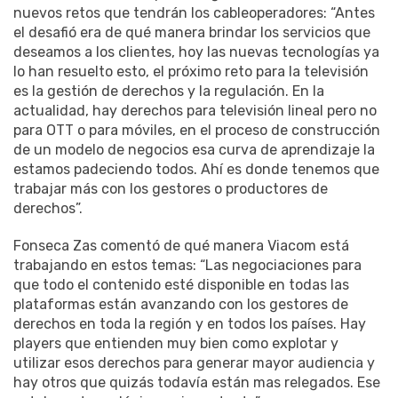
nuevos retos que tendrán los cableoperadores: “Antes
el desafió era de qué manera brindar los servicios que
deseamos a los clientes, hoy las nuevas tecnologías ya
lo han resuelto esto, el próximo reto para la televisión
es la gestión de derechos y la regulación. En la
actualidad, hay derechos para televisión lineal pero no
para OTT o para móviles, en el proceso de construcción
de un modelo de negocios esa curva de aprendizaje la
estamos padeciendo todos. Ahí es donde tenemos que
trabajar más con los gestores o productores de
derechos”.
Fonseca Zas comentó de qué manera Viacom está
trabajando en estos temas: “Las negociaciones para
que todo el contenido esté disponible en todas las
plataformas están avanzando con los gestores de
derechos en toda la región y en todos los países. Hay
players que entienden muy bien como explotar y
utilizar esos derechos para generar mayor audiencia y
hay otros que quizás todavía están mas relegados. Ese