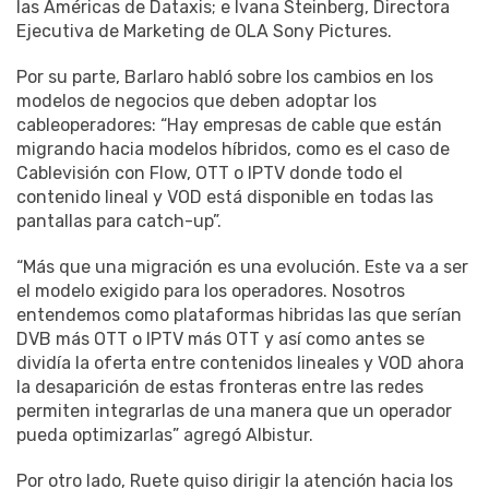
las Américas de Dataxis; e Ivana Steinberg, Directora
Ejecutiva de Marketing de OLA Sony Pictures.
Por su parte, Barlaro habló sobre los cambios en los
modelos de negocios que deben adoptar los
cableoperadores: “Hay empresas de cable que están
migrando hacia modelos híbridos, como es el caso de
Cablevisión con Flow, OTT o IPTV donde todo el
contenido lineal y VOD está disponible en todas las
pantallas para catch-up”.
“Más que una migración es una evolución. Este va a ser
el modelo exigido para los operadores. Nosotros
entendemos como plataformas hibridas las que serían
DVB más OTT o IPTV más OTT y así como antes se
dividía la oferta entre contenidos lineales y VOD ahora
la desaparición de estas fronteras entre las redes
permiten integrarlas de una manera que un operador
pueda optimizarlas” agregó Albistur.
Por otro lado, Ruete quiso dirigir la atención hacia los