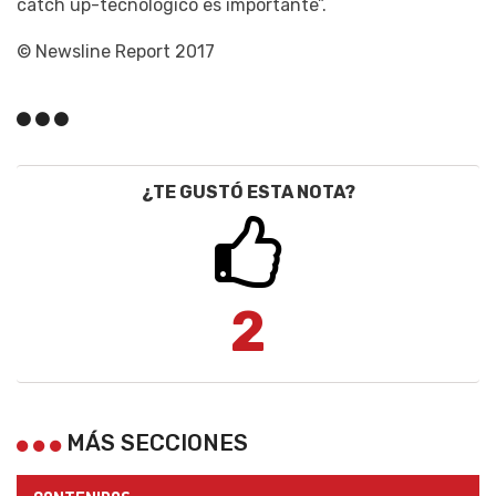
catch up-tecnológico es importante”.
© Newsline Report 2017
¿TE GUSTÓ ESTA NOTA?
2
MÁS SECCIONES