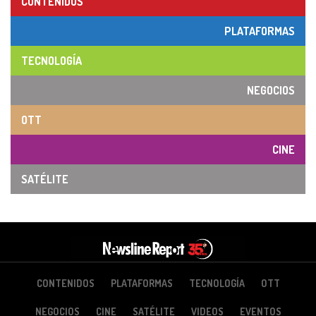
CONTENIDOS
PLATAFORMAS
TECNOLOGÍA
NEGOCIOS
OTT
CINE
SATÉLITE
CONTENIDOS
PLATAFORMAS
TECNOLOGÍA
OTT
NEGOCIOS
CINE
SATÉLITE
VIDEOS
EVENTOS