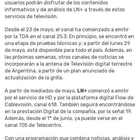
usuarios podrán disfrutar de los contenidos
informativos y de análisis de LN+ a través de estos
servicios de televisión.
Desde el 23 de mayo, el canal ha comenzado a emitir
por la TDA en el canal 25.3. En principio, se encontró en
una etapa de pruebas técnicas y, a partir del lunes 29
de mayo, está disponible para todo el país. Además, en
las próximas semanas, otros canales de noticias se
incorporarán a la antena de Televisión digital terrestre
de Argentina, a partir de un plan anunciado de
actualización de la grilla.
A partir de mediados de mayo,
LN+
comenzó a emitir
por el servicio de HD y por la plataforma digital Flow de
Cablevisión, canal 618. También seguirá encontrándose
en la prestación Digital de la compañía, por la señal 19.
Además, desde el 1° de junio, ya puede verse en el
canal 705 de Telecentro.
Con una programación que combina noticias, análisis y