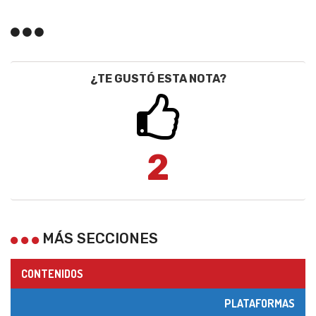
¿TE GUSTÓ ESTA NOTA?
2
MÁS SECCIONES
CONTENIDOS
PLATAFORMAS