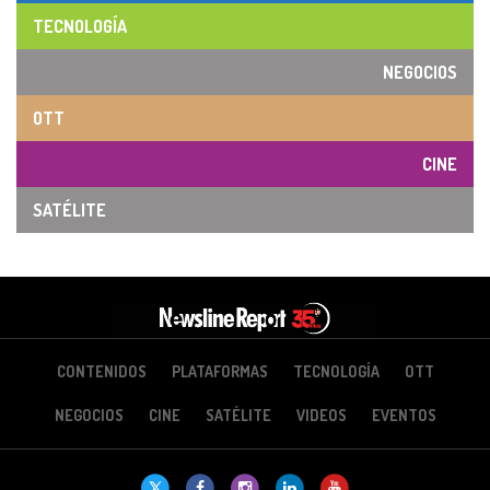
TECNOLOGÍA
NEGOCIOS
OTT
CINE
SATÉLITE
CONTENIDOS
PLATAFORMAS
TECNOLOGÍA
OTT
NEGOCIOS
CINE
SATÉLITE
VIDEOS
EVENTOS