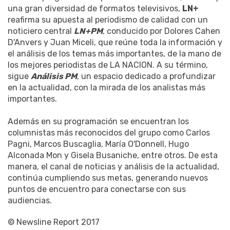
una gran diversidad de formatos televisivos,
LN+
reafirma su apuesta al periodismo de calidad con un
noticiero central
LN+PM
, conducido por Dolores Cahen
D'Anvers y Juan Miceli, que reúne toda la información y
el análisis de los temas más importantes, de la mano de
los mejores periodistas de LA NACION. A su término,
sigue
Análisis PM
, un espacio dedicado a profundizar
en la actualidad, con la mirada de los analistas más
importantes.
Además en su programación se encuentran los
columnistas más reconocidos del grupo como Carlos
Pagni, Marcos Buscaglia, María O'Donnell, Hugo
Alconada Mon y Gisela Busaniche, entre otros. De esta
manera, el canal de noticias y análisis de la actualidad,
continúa cumpliendo sus metas, generando nuevos
puntos de encuentro para conectarse con sus
audiencias.
© Newsline Report 2017