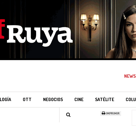
NEWS
LOGÍA
OTT
NEGOCIOS
CINE
SATÉLITE
COLU
IMPRIMIR