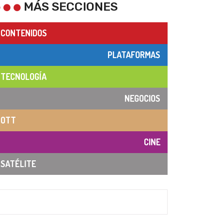
MÁS SECCIONES
CONTENIDOS
PLATAFORMAS
TECNOLOGÍA
NEGOCIOS
OTT
CINE
SATÉLITE