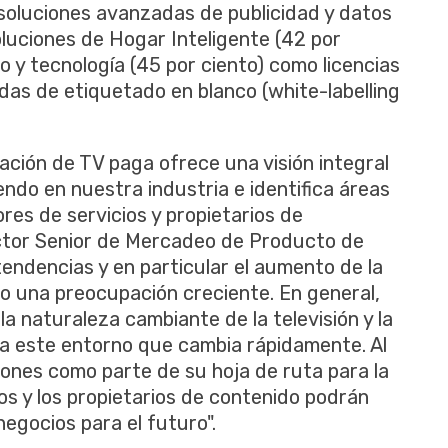
oluciones avanzadas de publicidad y datos
oluciones de Hogar Inteligente (42 por
o y tecnología (45 por ciento) como licencias
das de etiquetado en blanco (white-labelling
ación de TV paga ofrece una visión integral
ndo en nuestra industria e identifica áreas
es de servicios y propietarios de
ector Senior de Mercadeo de Producto de
tendencias y en particular el aumento de la
o una preocupación creciente. En general,
la naturaleza cambiante de la televisión y la
a este entorno que cambia rápidamente. Al
iones como parte de su hoja de ruta para la
os y los propietarios de contenido podrán
egocios para el futuro".