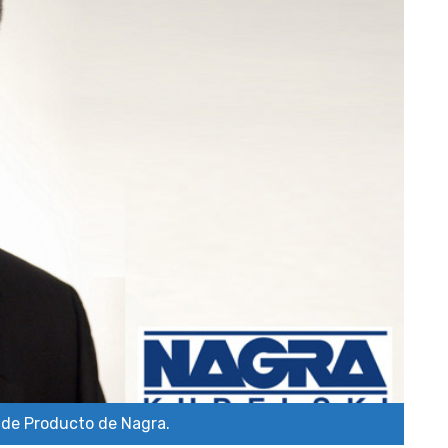
 de Producto de Nagra.