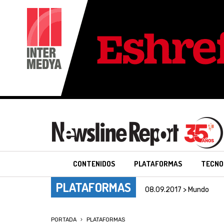
CONTENIDOS
PLATAFORMAS
TECNO
PLATAFORMAS
08.09.2017 > Mundo
PORTADA
PLATAFORMAS