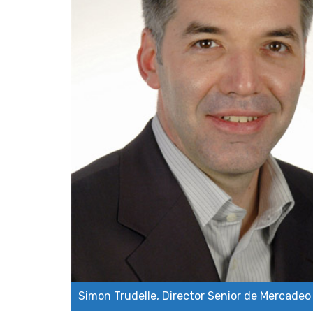
Simon Trudelle, Director Senior de Mercadeo