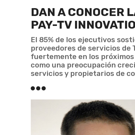
DAN A CONOCER 
PAY-TV INNOVATI
El 85% de los ejecutivos sosti
proveedores de servicios de 
fuertemente en los próximos 
como una preocupación creci
servicios y propietarios de c