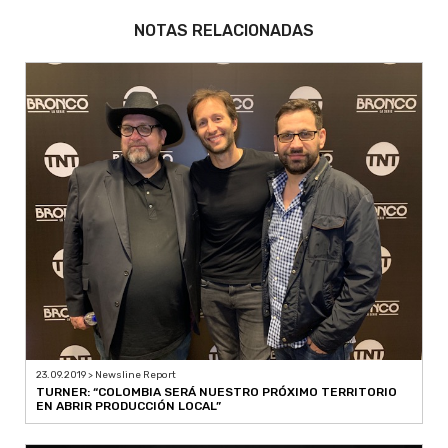
NOTAS RELACIONADAS
23.09.2019 > Newsline Report
TURNER: “COLOMBIA SERÁ NUESTRO PRÓXIMO TERRITORIO
EN ABRIR PRODUCCIÓN LOCAL”