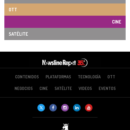
OTT
CINE
SATÉLITE
CONTENIDOS
PLATAFORMAS
TECNOLOGÍA
OTT
NEGOCIOS
CINE
SATÉLITE
VIDEOS
EVENTOS