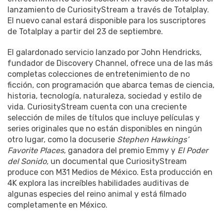
lanzamiento de CuriosityStream a través de Totalplay.
El nuevo canal estará disponible para los suscriptores
de Totalplay a partir del 23 de septiembre.
El galardonado servicio lanzado por John Hendricks,
fundador de Discovery Channel, ofrece una de las más
completas colecciones de entretenimiento de no
ficción, con programación que abarca temas de ciencia,
historia, tecnología, naturaleza, sociedad y estilo de
vida. CuriosityStream cuenta con una creciente
selección de miles de títulos que incluye películas y
series originales que no están disponibles en ningún
otro lugar, como la docuserie
Stephen Hawkings’
Favorite Places
, ganadora del premio Emmy y
El Poder
del Sonido,
un documental que CuriosityStream
produce con M31 Medios de México. Esta producción en
4K explora las increíbles habilidades auditivas de
algunas especies del reino animal y está filmado
completamente en México.