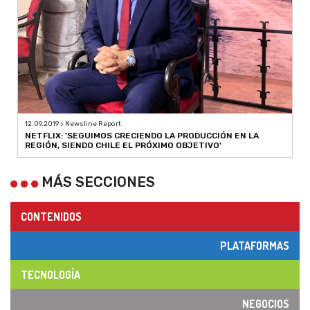
12.09.2019 > Newsline Report
NETFLIX: 'SEGUIMOS CRECIENDO LA PRODUCCIÓN EN LA
REGIÓN, SIENDO CHILE EL PRÓXIMO OBJETIVO'
MÁS SECCIONES
CONTENIDOS
PLATAFORMAS
TECNOLOGÍA
NEGOCIOS