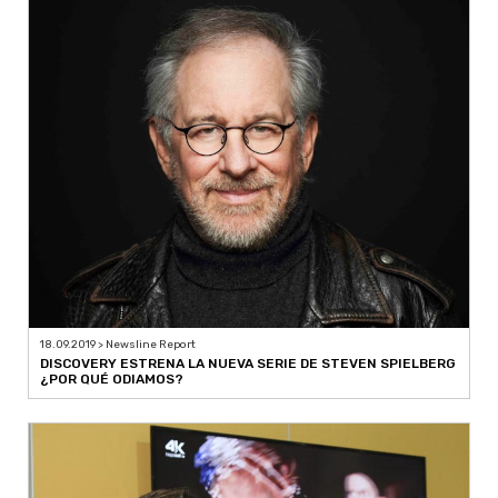
18.09.2019 > Newsline Report
DISCOVERY ESTRENA LA NUEVA SERIE DE STEVEN SPIELBERG
¿POR QUÉ ODIAMOS?