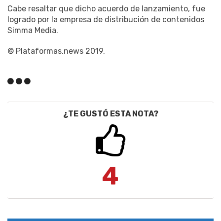
Cabe resaltar que dicho acuerdo de lanzamiento, fue
logrado por la empresa de distribución de contenidos
Simma Media.
© Plataformas.news 2019.
¿TE GUSTÓ ESTA NOTA?
4