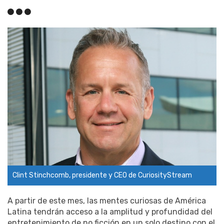
Clint Stinchcomb, presidente y CEO de CuriosityStream
A partir de este mes, las mentes curiosas de América
Latina tendrán acceso a la amplitud y profundidad del
entretenimiento de no ficción en un solo destino con el