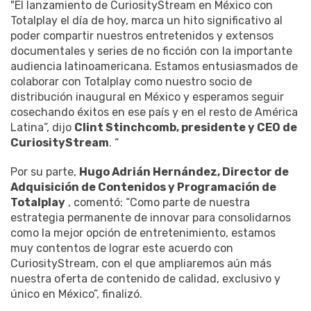
"El lanzamiento de CuriosityStream en México con
Totalplay el día de hoy, marca un hito significativo al
poder compartir nuestros entretenidos y extensos
documentales y series de no ficción con la importante
audiencia latinoamericana. Estamos entusiasmados de
colaborar con Totalplay como nuestro socio de
distribución inaugural en México y esperamos seguir
cosechando éxitos en ese país y en el resto de América
Latina”, dijo
Clint Stinchcomb, presidente y CEO de
CuriosityStream
. “
Por su parte,
Hugo Adrián Hernández, Director de
Adquisición de Contenidos y Programación de
Totalplay
, comentó: “Como parte de nuestra
estrategia permanente de innovar para consolidarnos
como la mejor opción de entretenimiento, estamos
muy contentos de lograr este acuerdo con
CuriosityStream, con el que ampliaremos aún más
nuestra oferta de contenido de calidad, exclusivo y
único en México”, finalizó.