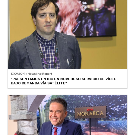
17.09.2019 > Newsline Report
“PRESENTAMOS EN IBC UN NOVEDOSO SERVICIO DE VÍDEO
BAJO DEMANDA VÍA SATÉLITE”