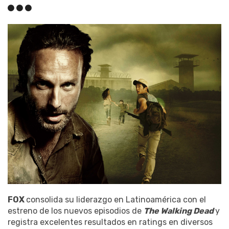
FOX
consolida su liderazgo en Latinoamérica con el
estreno de los nuevos episodios de
The Walking Dead
y
registra excelentes resultados en ratings en diversos