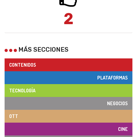
2
MÁS SECCIONES
CONTENIDOS
PLATAFORMAS
TECNOLOGÍA
NEGOCIOS
OTT
CINE