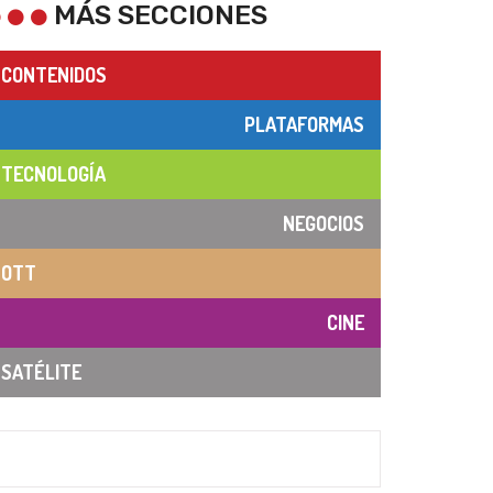
MÁS SECCIONES
CONTENIDOS
PLATAFORMAS
TECNOLOGÍA
NEGOCIOS
OTT
CINE
SATÉLITE