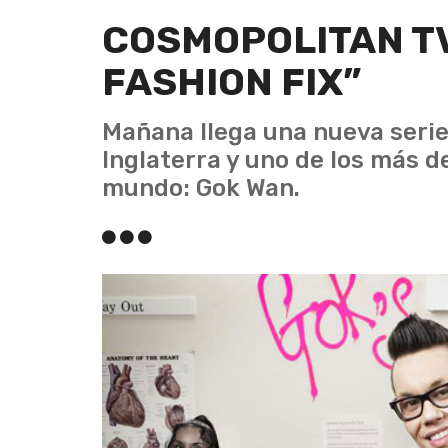
COSMOPOLITAN TV
FASHION FIX”
Mañana llega una nueva serie 
Inglaterra y uno de los más d
mundo: Gok Wan.