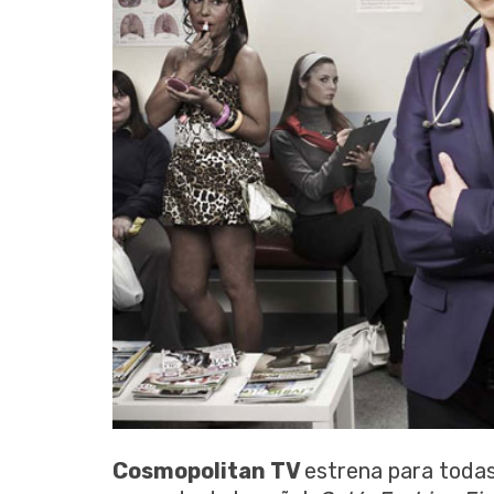
Cosmopolitan TV
estrena para todas