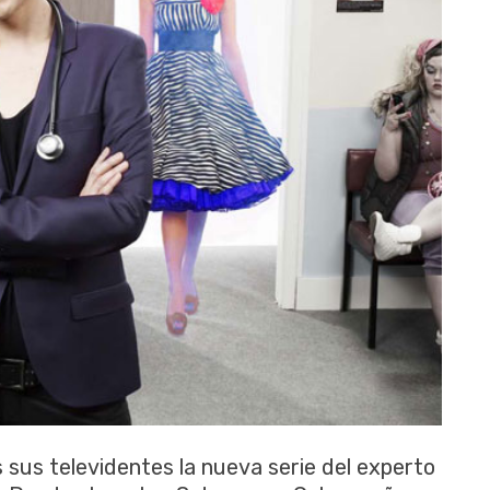
 sus televidentes la nueva serie del experto