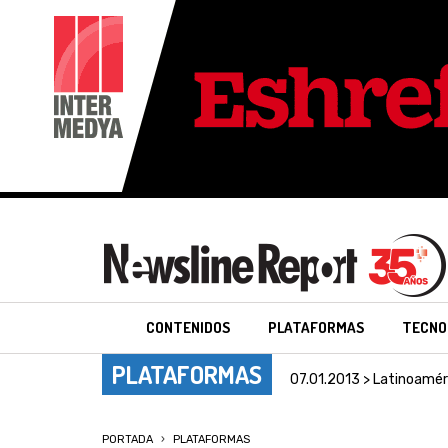
CONTENIDOS
PLATAFORMAS
TECNO
PLATAFORMAS
07.01.2013 > Latinoamér
PORTADA
PLATAFORMAS