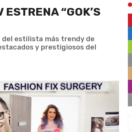
 ESTRENA “GOK’S
del estilista más trendy de
estacados y prestigiosos del