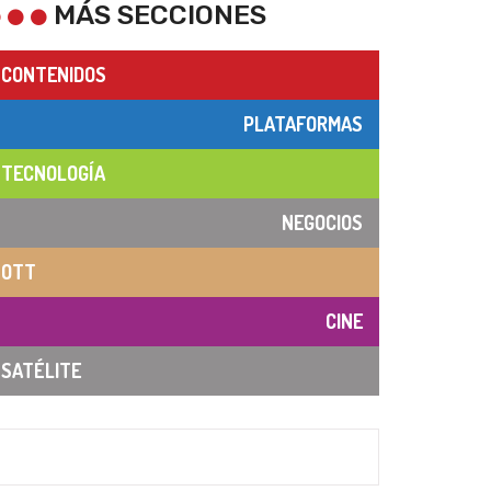
MÁS SECCIONES
CONTENIDOS
PLATAFORMAS
TECNOLOGÍA
NEGOCIOS
OTT
CINE
SATÉLITE