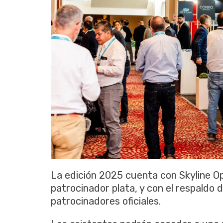
La edición 2025 cuenta con Skyline 
patrocinador plata, y con el respaldo 
patrocinadores oficiales.