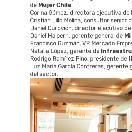
de
Mujer Chile
.
Corina Gómez, directora ejecutiva de
Cristian Lillo Molina, consultor senior
Daniel Gurovich, director ejecutivo d
Daniel Halpern, gerente general de
Mi
Francisco Guzmán, VP Mercado Empr
Natalia López, gerente de
Infraestru
Rodrigo Ramírez Pino, presidente de
Luz María García Contreras, gerente 
del sector.