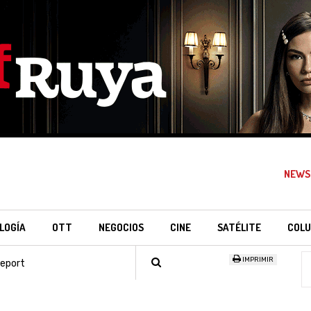
NEWS
LOGÍA
OTT
NEGOCIOS
CINE
SATÉLITE
COLU
IMPRIMIR
Report