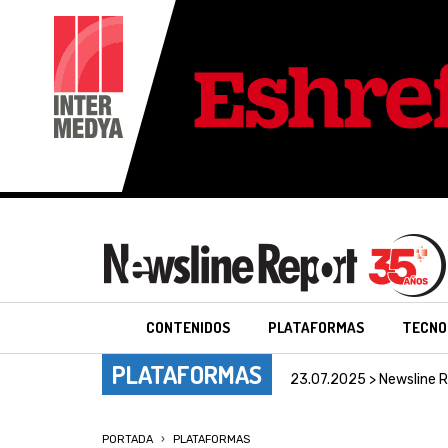
CONTENIDOS
PLATAFORMAS
TECNO
PLATAFORMAS
23.07.2025 > Newsline 
PORTADA
PLATAFORMAS