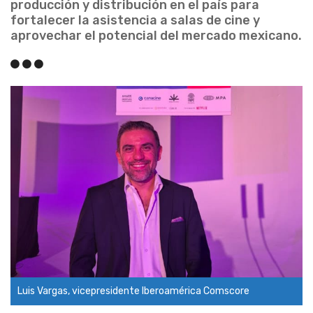
producción y distribución en el país para
fortalecer la asistencia a salas de cine y
aprovechar el potencial del mercado mexicano.
Luis Vargas, vicepresidente Iberoamérica Comscore