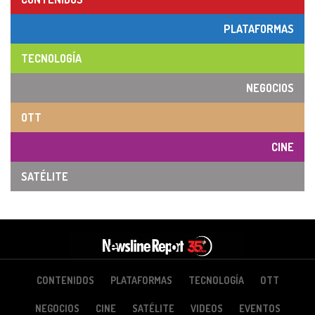
PLATAFORMAS
TECNOLOGÍA
NEGOCIOS
OTT
CINE
SATÉLITE
CONTENIDOS
PLATAFORMAS
TECNOLOGÍA
OTT
NEGOCIOS
CINE
SATÉLITE
VIDEOS
EVENTOS