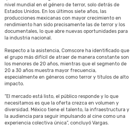
nivel mundial en el género de terror, solo detrás de
Estados Unidos. En los últimos siete años, las
producciones mexicanas con mayor crecimiento en
rendimiento han sido precisamente las de terror y los
documentales, lo que abre nuevas oportunidades para
la industria nacional.
Respecto a la asistencia, Comscore ha identificado que
el grupo más difícil de atraer de manera constante son
los menores de 20 años, mientras que el segmento de
20 a 30 años muestra mayor frecuencia,
especialmente en géneros como terror y títulos de alto
impacto.
“El mercado está listo, el público responde y lo que
necesitamos es que la oferta crezca en volumen y
diversidad. México tiene el talento, la infraestructura y
la audiencia para seguir impulsando al cine como una
experiencia colectiva única”, concluyó Vargas.