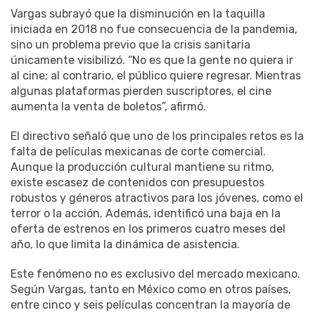
Vargas subrayó que la disminución en la taquilla
iniciada en 2018 no fue consecuencia de la pandemia,
sino un problema previo que la crisis sanitaria
únicamente visibilizó. “No es que la gente no quiera ir
al cine; al contrario, el público quiere regresar. Mientras
algunas plataformas pierden suscriptores, el cine
aumenta la venta de boletos”, afirmó.
El directivo señaló que uno de los principales retos es la
falta de películas mexicanas de corte comercial.
Aunque la producción cultural mantiene su ritmo,
existe escasez de contenidos con presupuestos
robustos y géneros atractivos para los jóvenes, como el
terror o la acción. Además, identificó una baja en la
oferta de estrenos en los primeros cuatro meses del
año, lo que limita la dinámica de asistencia.
Este fenómeno no es exclusivo del mercado mexicano.
Según Vargas, tanto en México como en otros países,
entre cinco y seis películas concentran la mayoría de