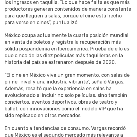
los ingresos en taquilla. “Lo que hace falta es que más
productores generen contenidos de manera constante
para que lleguen a salas, porque el cine está hecho
para verse en cines”, puntualizó.
México ocupa actualmente la cuarta posición mundial
en venta de boletos y registra la recuperación más
sólida pospandemia en Iberoamérica. Prueba de ello es
que cinco de las diez películas más taquilleras en la
historia del país se estrenaron después de 2020.
“El cine en México vive un gran momento, con salas de
primer nivel y una industria vibrante”, señaló Vargas.
Además, resaltó que la experiencia en salas ha
evolucionado al incluir no solo películas, sino también
conciertos, eventos deportivos, obras de teatro y
ballet, con innovaciones como el modelo VIP que ha
sido replicado en otros mercados.
En cuanto a tendencias de consumo, Vargas recordó
que México es el segundo mercado más relevante a