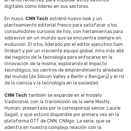
digitales como líderes en sus sectores.
En mayo,
CNN Tech
estrenó nuevo look y un
planteamiento editorial fresco para satisfacer a los
consumidores curiosos de hoy, con herramientas para
sobrevivir en un mundo que se encuentra siempre en
evolución. El sitio, liderado por el editor ejecutivo Sam
Grobart y por un creciente equipo global, mira más allá
del negocio de la tecnología para enfocarse en la
innovación de la misma, explorando el impacto
tecnológico, los centros de emprendimiento alrededor
del mundo (de Silicon Valley a Berlín y Bengarú) y el rol
de la ciencia y la tecnología en la sociedad.
CNN Tech
también se expande en el modelo
tradicional, con la transmisión de la serie Mostly
Human, presentada por la corresponsal senior, Laurie
Segall, y que estuvo disponible por primera vez en la
plataforma OTT de CNN, CNNgo. La serie, que se
adentra en nuestra compleja relación con la