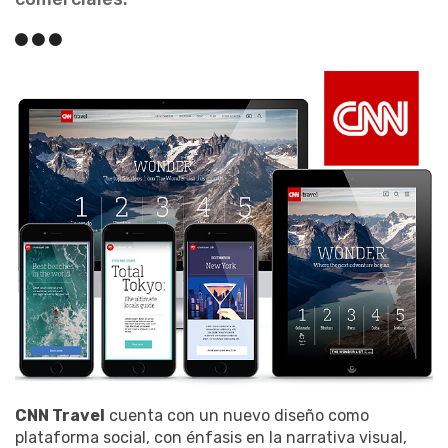
CNN Travel
cuenta con un nuevo diseño como
plataforma social, con énfasis en la narrativa visual,