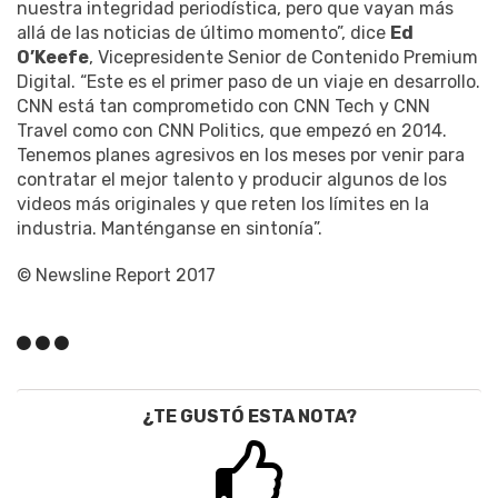
nuestra integridad periodística, pero que vayan más
allá de las noticias de último momento”, dice
Ed
O’Keefe
, Vicepresidente Senior de Contenido Premium
Digital. “Este es el primer paso de un viaje en desarrollo.
CNN está tan comprometido con CNN Tech y CNN
Travel como con CNN Politics, que empezó en 2014.
Tenemos planes agresivos en los meses por venir para
contratar el mejor talento y producir algunos de los
videos más originales y que reten los límites en la
industria. Manténganse en sintonía”.
© Newsline Report 2017
¿TE GUSTÓ ESTA NOTA?