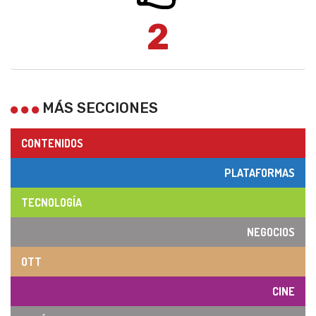
2
MÁS SECCIONES
CONTENIDOS
PLATAFORMAS
TECNOLOGÍA
NEGOCIOS
OTT
CINE