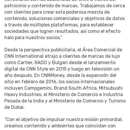
patrocinio y contenido de marcas. Trabajamos de cerca
con clientes para crear esta poderosa mezcla de
contenido, soluciones comerciales y objetivos de datos
a través de múltiples plataformas, para establecer
sociedades que logren resultados, así como el efecto
halo para nuestros socios.”
Desde la perspectiva publicitaria, el Área Comercial de
CNN International atrajo a clientes de marcas de lujo
como Cartier, RADO y Bulgari desde el lanzamiento
digital de CNN Style en 2015 y luego en televisión un
año después. En CNNMoney, desde la expansión del
sitio en febrero de 2016, los socios internacionales
incluyen Campgemini, Brand South Africa, Mitsubushi
Heavy Industries, el Ministerio de Comercio e Industria
Pesada de la India y el Ministerio de Comercio y Turismo
de Dubai.
“Con el objetivo de impulsar nuestra misión primordial,
creamos contenido y ambientes que coincidan con