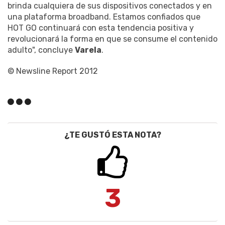
brinda cualquiera de sus dispositivos conectados y en
una plataforma broadband. Estamos confiados que
HOT GO continuará con esta tendencia positiva y
revolucionará la forma en que se consume el contenido
adulto", concluye
Varela
.
© Newsline Report 2012
¿TE GUSTÓ ESTA NOTA?
3