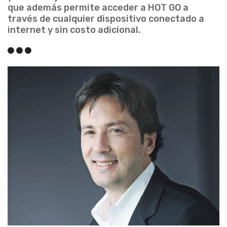
que además permite acceder a HOT GO a
través de cualquier dispositivo conectado a
internet y sin costo adicional.