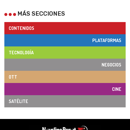
MÁS SECCIONES
CONTENIDOS
PLATAFORMAS
TECNOLOGÍA
NEGOCIOS
OTT
CINE
SATÉLITE