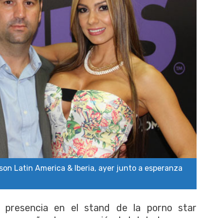
son Latin America & Iberia, ayer junto a esperanza
 presencia en el stand de la porno star