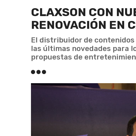
CLAXSON CON NU
RENOVACIÓN EN C
El distribuidor de contenidos
las últimas novedades para l
propuestas de entretenimient