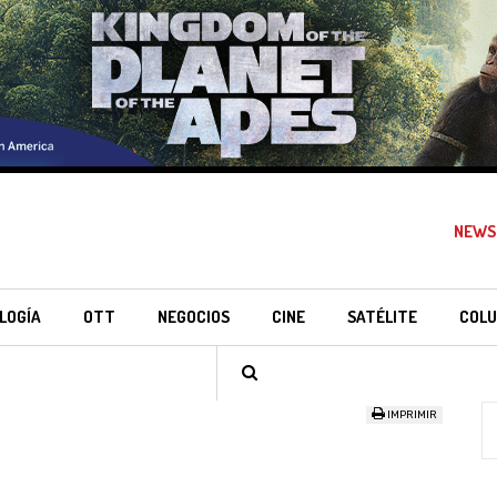
NEWS
LOGÍA
OTT
NEGOCIOS
CINE
SATÉLITE
COLU
IMPRIMIR