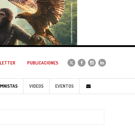
LETTER
PUBLICACIONES
MNISTAS
VIDEOS
EVENTOS