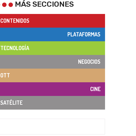
MÁS SECCIONES
CONTENIDOS
PLATAFORMAS
TECNOLOGÍA
NEGOCIOS
OTT
CINE
SATÉLITE