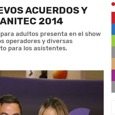
EVOS ACUERDOS Y
ANITEC 2014
 para adultos presenta en el show
os operadores y diversas
o para los asistentes.