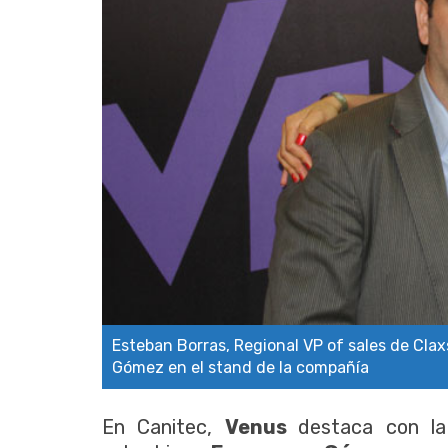
Esteban Borras, Regional VP of sales de Clax
Gómez en el stand de la compañía
En Canitec,
Venus
destaca con la