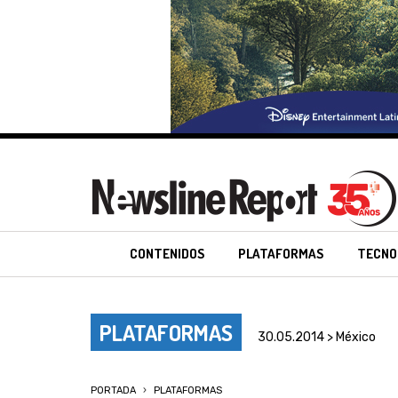
CONTENIDOS
PLATAFORMAS
TECNO
PLATAFORMAS
30.05.2014 > México
PORTADA
PLATAFORMAS