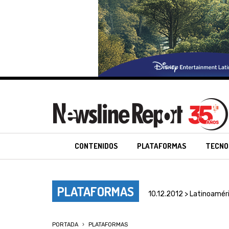
CONTENIDOS
PLATAFORMAS
TECNO
PLATAFORMAS
10.12.2012 > Latinoamér
PORTADA
PLATAFORMAS