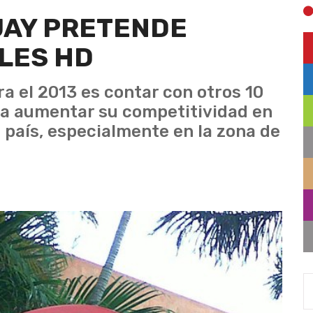
UAY PRETENDE
LES HD
ra el 2013 es contar con otros 10
ara aumentar su competitividad en
 país, especialmente en la zona de