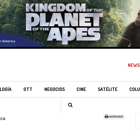
NEWS
LOGÍA
OTT
NEGOCIOS
CINE
SATÉLITE
COLU
IMPRIMIR
ica