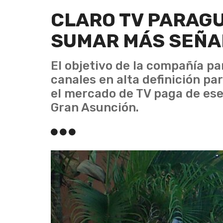
CLARO TV PARAG
SUMAR MÁS SEÑA
El objetivo de la compañía pa
canales en alta definición p
el mercado de TV paga de ese
Gran Asunción.