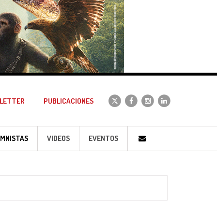
LETTER
PUBLICACIONES
MNISTAS
VIDEOS
EVENTOS