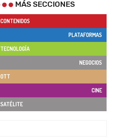
MÁS SECCIONES
CONTENIDOS
PLATAFORMAS
TECNOLOGÍA
NEGOCIOS
OTT
CINE
SATÉLITE