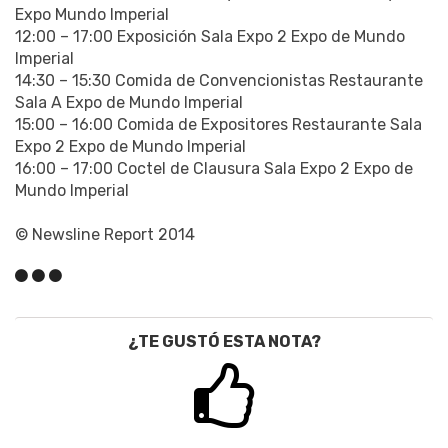
Expo Mundo Imperial
12:00 – 17:00
Exposición Sala Expo 2 Expo de Mundo
Imperial
14:30 – 15:30 Comida de Convencionistas Restaurante
Sala A Expo de Mundo Imperial
15:00 – 16:00 Comida de Expositores Restaurante Sala
Expo 2 Expo de Mundo Imperial
16:00 – 17:00 Coctel de Clausura Sala Expo 2 Expo de
Mundo Imperial
© Newsline Report 2014
¿TE GUSTÓ ESTA NOTA?