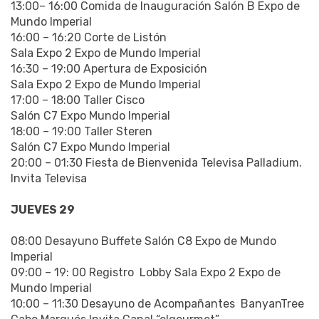
13:00– 16:00 Comida de Inauguración Salón B Expo de
Mundo Imperial
16:00 – 16:20 Corte de Listón
Sala Expo 2 Expo de Mundo Imperial
16:30 – 19:00 Apertura de Exposición
Sala Expo 2 Expo de Mundo Imperial
17:00 – 18:00 Taller Cisco
Salón C7 Expo Mundo Imperial
18:00 – 19:00
Taller Steren
Salón C7 Expo Mundo Imperial
20:00 – 01:30 Fiesta de Bienvenida Televisa Palladium.
Invita Televisa
JUEVES 29
08:00 Desayuno Buffete Salón C8 Expo de Mundo
Imperial
09:00 – 19: 00
Registro Lobby Sala Expo 2 Expo de
Mundo Imperial
10:00 – 11:30
Desayuno de Acompañantes
BanyanTree