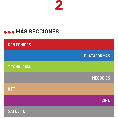
2
MÁS SECCIONES
CONTENIDOS
PLATAFORMAS
TECNOLOGÍA
NEGOCIOS
OTT
CINE
SATÉLITE