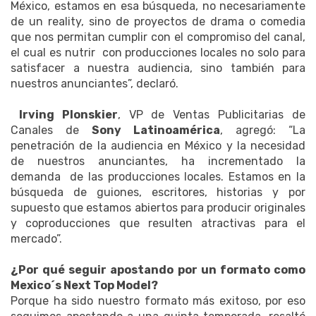
México, estamos en esa búsqueda, no necesariamente
de un reality, sino de proyectos de drama o comedia
que nos permitan cumplir con el compromiso del canal,
el cual es nutrir con producciones locales no solo para
satisfacer a nuestra audiencia, sino también para
nuestros anunciantes”, declaró.
Irving Plonskier
, VP de Ventas Publicitarias de
Canales de
Sony Latinoamérica
, agregó: “La
penetración de la audiencia en México y la necesidad
de nuestros anunciantes, ha incrementado la
demanda de las producciones locales. Estamos en la
búsqueda de guiones, escritores, historias y por
supuesto que estamos abiertos para producir originales
y coproducciones que resulten atractivas para el
mercado”.
¿Por qué seguir apostando por un formato como
Mexico´s Next Top Model?
Porque ha sido nuestro formato más exitoso, por eso