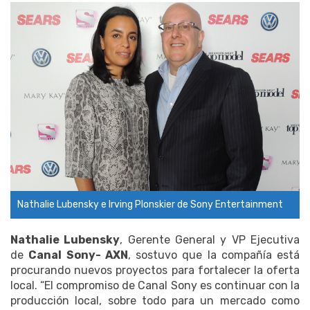
Nathalie Lubensky e Irving Plonskier de Sony Entertainment
Nathalie Lubensky
, Gerente General y VP Ejecutiva
de
Canal Sony- AXN
, sostuvo que la compañía está
procurando nuevos proyectos para fortalecer la oferta
local. “El compromiso de Canal Sony es continuar con la
producción local, sobre todo para un mercado como