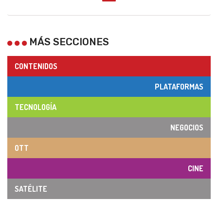
MÁS SECCIONES
CONTENIDOS
PLATAFORMAS
TECNOLOGÍA
NEGOCIOS
OTT
CINE
SATÉLITE