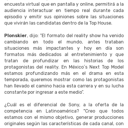
encuesta virtual que en pantalla y online, permitirá a la
audiencia interactuar en tiempo real durante cada
episodio y emitir sus opiniones sobre las situaciones
que vivirán las candidatas dentro de la Top House.
Plonskier
, dijo: “El formato del reality show ha venido
cambiando en todo el mundo, antes trataban
situaciones más impactantes y hoy en día son
formatos más dedicados al entretenimiento y que
tratan de profundizar en las historias de los
protagonistas del reality. En México´s Next Top Model
estamos profundizando más en el drama en esta
temporada, queremos mostrar como las protagonistas
han llevado el camino hacia esta carrera y en su lucha
constante por ingresar a este medio”.
¿Cuál es el diferencial de Sony, a la oferta de la
competencia en Latinoamérica? "Creo que todos
estamos con el mismo objetivo, generar producciones
originales según las características de cada canal, con