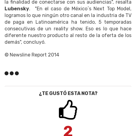
la finalidad de conectarse con sus audiencias", resalta
Lubensky
. "En el caso de México´s Next Top Model,
logramos lo que ningún otro canal en la industria de TV
de paga en Latinoamérica ha tenido, 5 temporadas
consecutivas de un reality show. Eso es lo que hace
diferente nuestro producto al resto de la oferta de los
demás", concluyó.
© Newsline Report 2014
¿TE GUSTÓ ESTA NOTA?
2