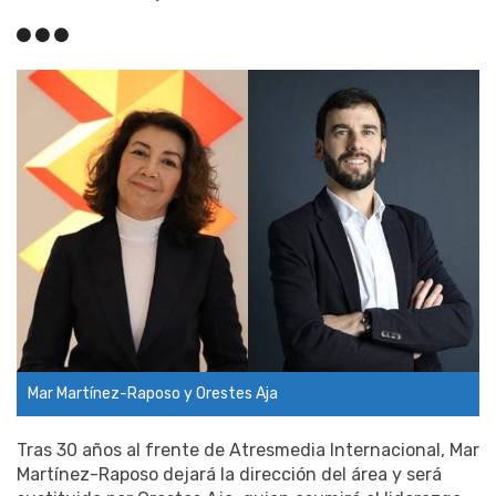
Mar Martínez-Raposo y Orestes Aja
Tras 30 años al frente de Atresmedia Internacional, Mar
Martínez-Raposo dejará la dirección del área y será