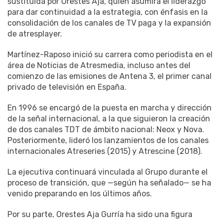
sustituida por Orestes Aja, quien asumirá el liderazgo
para dar continuidad a la estrategia, con énfasis en la
consolidación de los canales de TV paga y la expansión
de atresplayer.
Martínez-Raposo inició su carrera como periodista en el
área de Noticias de Atresmedia, incluso antes del
comienzo de las emisiones de Antena 3, el primer canal
privado de televisión en España.
En 1996 se encargó de la puesta en marcha y dirección
de la señal internacional, a la que siguieron la creación
de dos canales TDT de ámbito nacional: Neox y Nova.
Posteriormente, lideró los lanzamientos de los canales
internacionales Atreseries (2015) y Atrescine (2018).
La ejecutiva continuará vinculada al Grupo durante el
proceso de transición, que —según ha señalado— se ha
venido preparando en los últimos años.
Por su parte, Orestes Aja Gurría ha sido una figura