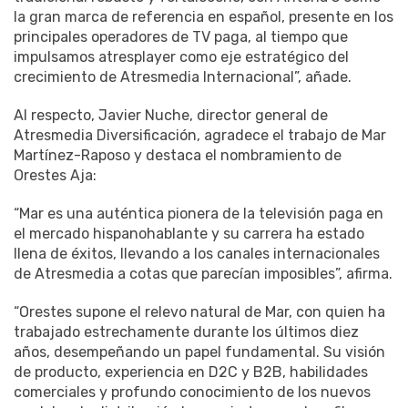
la gran marca de referencia en español, presente en los
principales operadores de TV paga, al tiempo que
impulsamos atresplayer como eje estratégico del
crecimiento de Atresmedia Internacional”, añade.
Al respecto, Javier Nuche, director general de
Atresmedia Diversificación, agradece el trabajo de Mar
Martínez-Raposo y destaca el nombramiento de
Orestes Aja:
“Mar es una auténtica pionera de la televisión paga en
el mercado hispanohablante y su carrera ha estado
llena de éxitos, llevando a los canales internacionales
de Atresmedia a cotas que parecían imposibles”, afirma.
“Orestes supone el relevo natural de Mar, con quien ha
trabajado estrechamente durante los últimos diez
años, desempeñando un papel fundamental. Su visión
de producto, experiencia en D2C y B2B, habilidades
comerciales y profundo conocimiento de los nuevos