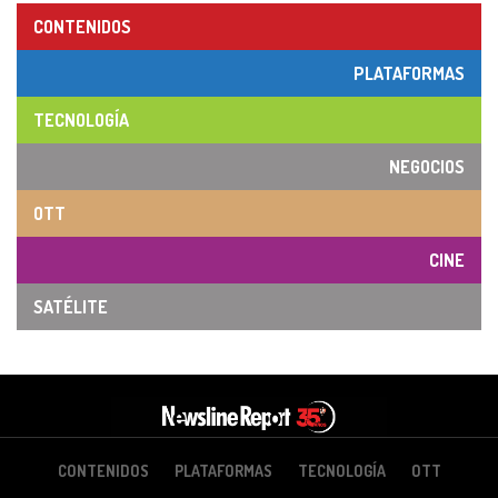
CONTENIDOS
PLATAFORMAS
TECNOLOGÍA
NEGOCIOS
OTT
CINE
SATÉLITE
CONTENIDOS
PLATAFORMAS
TECNOLOGÍA
OTT