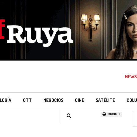
NEWS
LOGÍA
OTT
NEGOCIOS
CINE
SATÉLITE
COLU
IMPRIMIR