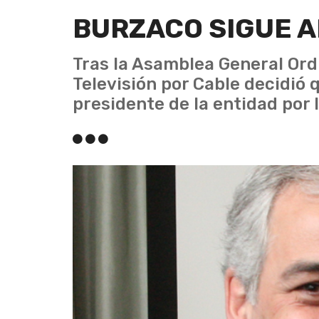
BURZACO SIGUE A
Tras la Asamblea General Ordi
Televisión por Cable decidió 
presidente de la entidad por 