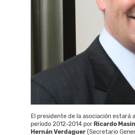
El presidente de la asociación estará
período 2012-2014 por
Ricardo Masi
Hernán Verdaguer
(Secretario Gener