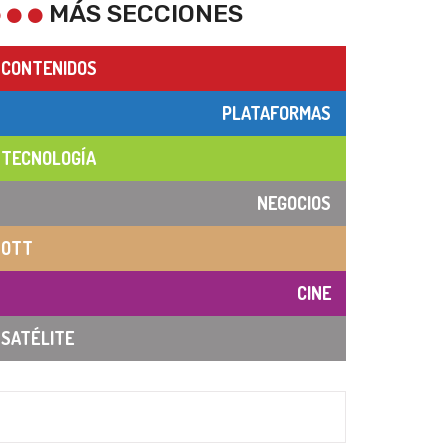
MÁS SECCIONES
CONTENIDOS
PLATAFORMAS
TECNOLOGÍA
NEGOCIOS
OTT
CINE
SATÉLITE