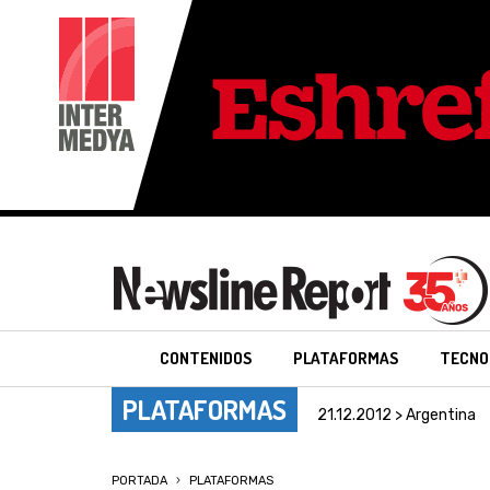
CONTENIDOS
PLATAFORMAS
TECNO
PLATAFORMAS
21.12.2012 > Argentina
PORTADA
PLATAFORMAS