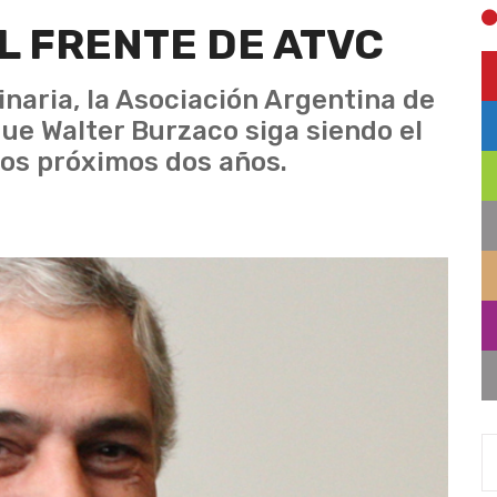
L FRENTE DE ATVC
naria, la Asociación Argentina de
que Walter Burzaco siga siendo el
los próximos dos años.