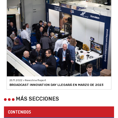
25.11.2022 > Newsline Report
BROADCAST INNOVATION DAY LLEGARÁ EN MARZO DE 2023
MÁS SECCIONES
CONTENIDOS