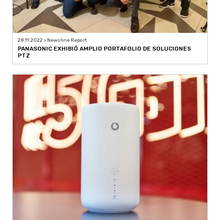
28.11.2022 > Newsline Report
PANASONIC EXHIBIÓ AMPLIO PORTAFOLIO DE SOLUCIONES
PTZ