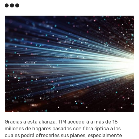
Gracias a esta alianza, TIM accederá a más de 18
millones de hogares pasados con fibra óptica a los
cuales podrá ofrecerles sus planes, especialmente