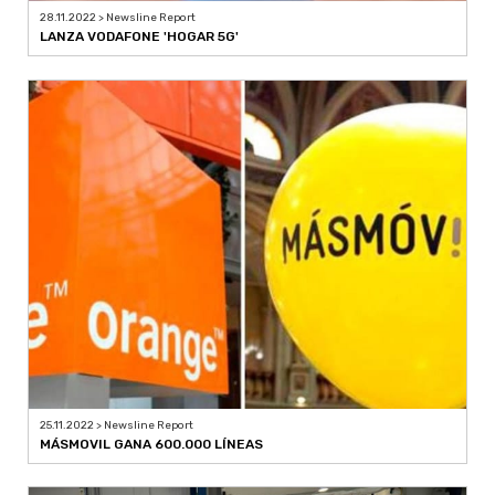
28.11.2022 > Newsline Report
LANZA VODAFONE 'HOGAR 5G'
25.11.2022 > Newsline Report
MÁSMOVIL GANA 600.000 LÍNEAS