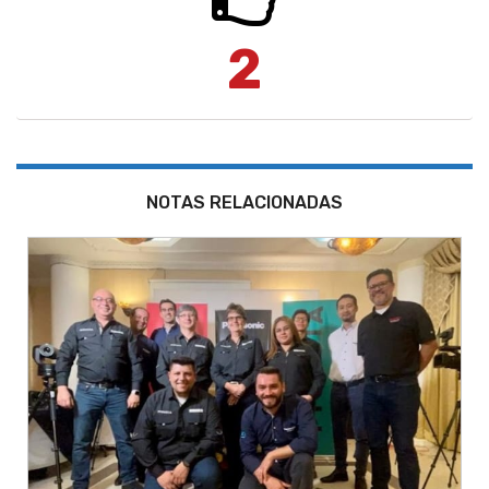
2
NOTAS RELACIONADAS