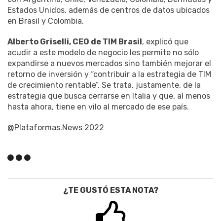
Estados Unidos, además de centros de datos ubicados
en Brasil y Colombia.
Alberto Griselli, CEO de TIM Brasil
, explicó que
acudir a este modelo de negocio les permite no sólo
expandirse a nuevos mercados sino también mejorar el
retorno de inversión y “contribuir a la estrategia de TIM
de crecimiento rentable”. Se trata, justamente, de la
estrategia que busca cerrarse en Italia y que, al menos
hasta ahora, tiene en vilo al mercado de ese país.
@Plataformas.News 2022
¿TE GUSTÓ ESTA NOTA?