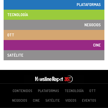
PLATAFORMAS
TECNOLOGÍA
NEGOCIOS
OTT
CINE
SATÉLITE
CONTENIDOS
PLATAFORMAS
TECNOLOGÍA
OTT
NEGOCIOS
CINE
SATÉLITE
VIDEOS
EVENTOS