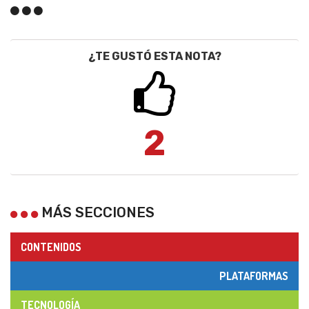
¿TE GUSTÓ ESTA NOTA?
2
MÁS SECCIONES
CONTENIDOS
PLATAFORMAS
TECNOLOGÍA