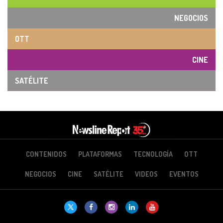
NEGOCIOS
OTT
CINE
SATÉLITE
CONTENIDOS
PLATAFORMAS
TECNOLOGÍA
OTT
NEGOCIOS
CINE
SATÉLITE
VIDEOS
EVENTOS