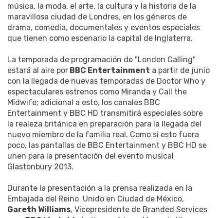
música, la moda, el arte, la cultura y la historia de la
maravillosa ciudad de Londres, en los géneros de
drama, comedia, documentales y eventos especiales
que tienen como escenario la capital de Inglaterra.
La temporada de programación de "London Calling"
estará al aire por
BBC Entertainment
a partir de junio
con la llegada de nuevas temporadas de Doctor Who y
espectaculares estrenos como Miranda y Call the
Midwife; adicional a esto, los canales BBC
Entertainment y BBC HD transmitirá especiales sobre
la realeza británica en preparación para la llegada del
nuevo miembro de la familia real. Como si esto fuera
poco, las pantallas de BBC Entertainment y BBC HD se
unen para la presentación del evento musical
Glastonbury 2013.
Durante la presentación a la prensa realizada en la
Embajada del Reino Unido en Ciudad de México,
Gareth Williams
, Vicepresidente de Branded Services