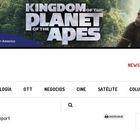
NEWS
LOGÍA
OTT
NEGOCIOS
CINE
SATÉLITE
COLU
IMPRIMIR
eport