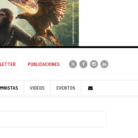
LETTER
PUBLICACIONES
MNISTAS
VIDEOS
EVENTOS