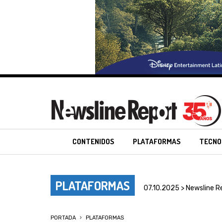
CONTENIDOS
PLATAFORMAS
TECNO
PLATAFORMAS
07.10.2025 > Newsline R
PORTADA
PLATAFORMAS