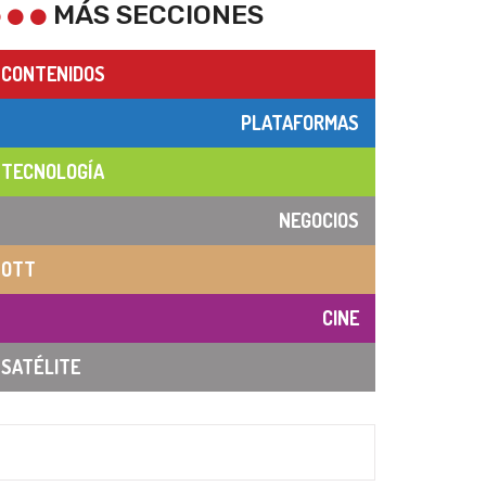
MÁS SECCIONES
CONTENIDOS
PLATAFORMAS
TECNOLOGÍA
NEGOCIOS
OTT
CINE
SATÉLITE