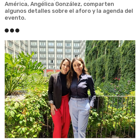
América, Angélica González, comparten
algunos detalles sobre el aforo y la agenda del
evento.