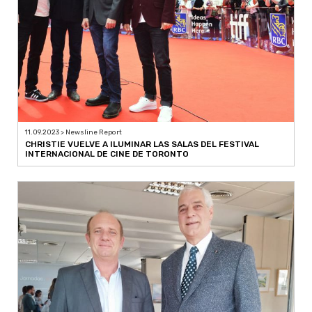
11.09.2023 > Newsline Report
CHRISTIE VUELVE A ILUMINAR LAS SALAS DEL FESTIVAL
INTERNACIONAL DE CINE DE TORONTO