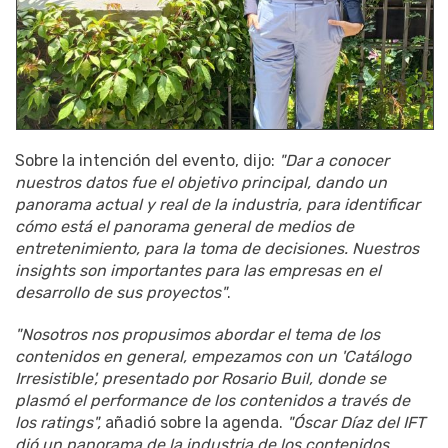
Sobre la intención del evento, dijo:
"Dar a conocer
nuestros datos fue el objetivo principal, dando un
panorama actual y real de la industria, para identificar
cómo está el panorama general de medios de
entretenimiento, para la toma de decisiones. Nuestros
insights son importantes para las empresas en el
desarrollo de sus proyectos"
.
"Nosotros nos propusimos abordar el tema de los
contenidos en general, empezamos con un 'Catálogo
Irresistible', presentado por Rosario Buil, donde se
plasmó el performance de los contenidos a través de
los ratings",
añadió sobre la agenda.
"Óscar Díaz del IFT
dió un panorama de la industria de los contenidos