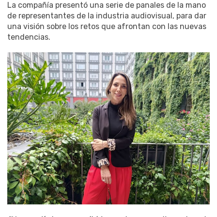
La compañía presentó una serie de panales de la mano
de representantes de la industria audiovisual, para dar
una visión sobre los retos que afrontan con las nuevas
tendencias.