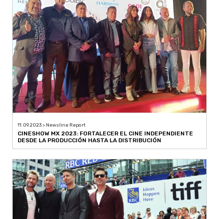
11.09.2023 > Newsline Report
CINESHOW MX 2023: FORTALECER EL CINE INDEPENDIENTE
DESDE LA PRODUCCIÓN HASTA LA DISTRIBUCIÓN