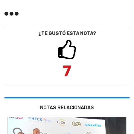
¿TE GUSTÓ ESTA NOTA?
7
NOTAS RELACIONADAS