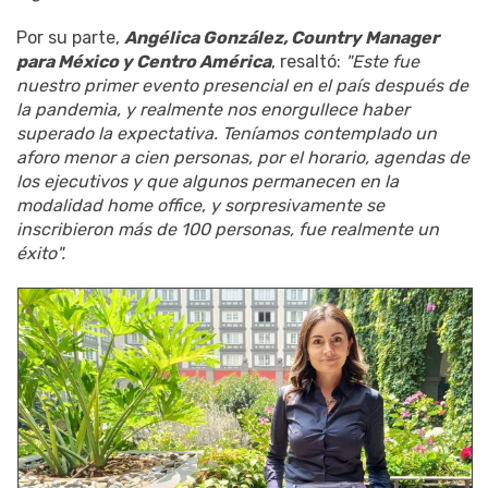
Por su parte,
Angélica González, Country Manager
para México y Centro América
, resaltó:
"Este fue
nuestro primer evento presencial en el país después de
la pandemia, y realmente nos enorgullece haber
superado la expectativa. Teníamos contemplado un
aforo menor a cien personas, por el horario, agendas de
los ejecutivos y que algunos permanecen en la
modalidad home office, y sorpresivamente se
inscribieron más de 100 personas, fue realmente un
éxito".