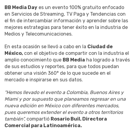
BB Media Day
es un evento 100% gratuito enfocado
en Servicios de Streaming, TV Paga y Tendencias con
el fin de intercambiar información y aprender sobre las
mejores estrategias para tener éxito en la industria de
Medios y Telecomunicaciones.
En esta ocasión se llevó a cabo en la
Ciudad de
México,
con el objetivo de compartir con la industria el
amplio conocimiento que
BB Media
ha logrado a través
de sus estudios y reportes, para que todos puedan
obtener una visión 360° de lo que sucede en el
mercado e inspirarse en sus datos.
“Hemos llevado el evento a Colombia, Buenos Aires y
Miami y por supuesto que planeamos regresar en una
nueva edición en México con diferentes mercados,
pues queremos extender el evento a otros territorios
también”,
compartió
Rosario Buil, Directora
Comercial para Latinoamérica.