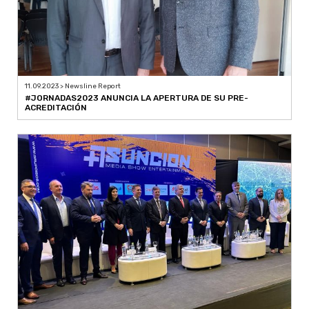
11.09.2023 > Newsline Report
#JORNADAS2023 ANUNCIA LA APERTURA DE SU PRE-
ACREDITACIÓN