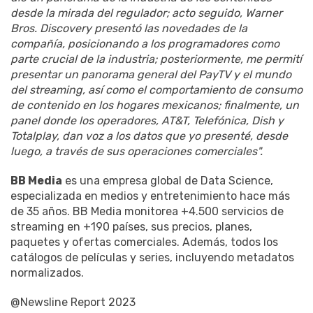
desde la mirada del regulador; acto seguido, Warner
Bros. Discovery presentó las novedades de la
compañía, posicionando a los programadores como
parte crucial de la industria; posteriormente, me permití
presentar un panorama general del PayTV y el mundo
del streaming, así como el comportamiento de consumo
de contenido en los hogares mexicanos; finalmente, un
panel donde los operadores, AT&T, Telefónica, Dish y
Totalplay, dan voz a los datos que yo presenté, desde
luego, a través de sus operaciones comerciales".
BB Media
es una empresa global de Data Science,
especializada en medios y entretenimiento hace más
de 35 años. BB Media monitorea +4.500 servicios de
streaming en +190 países, sus precios, planes,
paquetes y ofertas comerciales. Además, todos los
catálogos de películas y series, incluyendo metadatos
normalizados.
@Newsline Report 2023