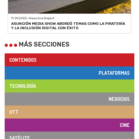
11.09.2023 > Newsline Report
ASUNCIÓN MEDIA SHOW ABORDÓ TEMAS COMO LA PIRATERÍA
Y LA INCLUSIÓN DIGITAL CON ÉXITO
MÁS SECCIONES
CONTENIDOS
PLATAFORMAS
TECNOLOGÍA
NEGOCIOS
OTT
CINE
SATÉLITE