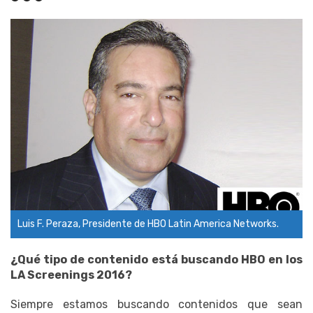
Luis F. Peraza, Presidente de HBO Latin America Networks.
¿Qué tipo de contenido está buscando HBO en los
LA Screenings 2016?
Siempre estamos buscando contenidos que sean