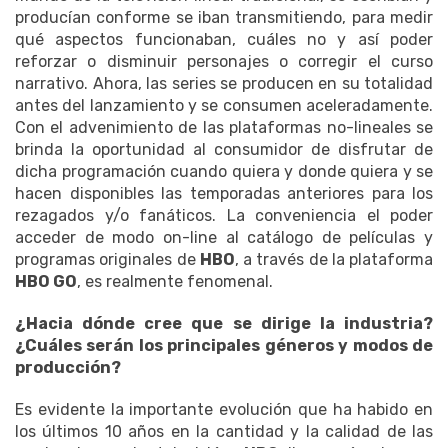
producían conforme se iban transmitiendo, para medir
qué aspectos funcionaban, cuáles no y así poder
reforzar o disminuir personajes o corregir el curso
narrativo. Ahora, las series se producen en su totalidad
antes del lanzamiento y se consumen aceleradamente.
Con el advenimiento de las plataformas no-lineales se
brinda la oportunidad al consumidor de disfrutar de
dicha programación cuando quiera y donde quiera y se
hacen disponibles las temporadas anteriores para los
rezagados y/o fanáticos. La conveniencia el poder
acceder de modo on-line al catálogo de películas y
programas originales de
HBO
, a través de la plataforma
HBO GO
, es realmente fenomenal.
¿Hacia dónde cree que se dirige la industria?
¿Cuáles serán los principales géneros y modos de
producción?
Es evidente la importante evolución que ha habido en
los últimos 10 años en la cantidad y la calidad de las