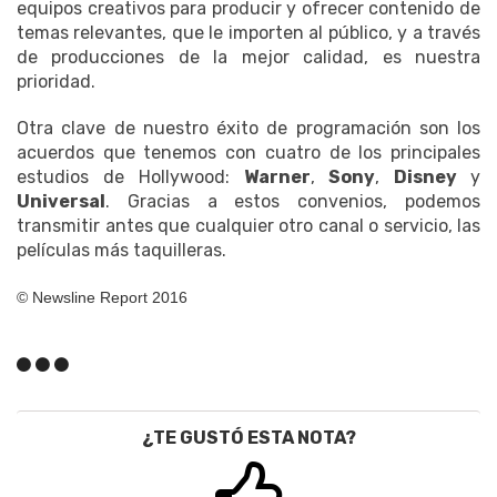
equipos creativos para producir y ofrecer contenido de
temas relevantes, que le importen al público, y a través
de producciones de la mejor calidad, es nuestra
prioridad.
Otra clave de nuestro éxito de programación son los
acuerdos que tenemos con cuatro de los principales
estudios de Hollywood:
Warner
,
Sony
,
Disney
y
Universal
. Gracias a estos convenios, podemos
transmitir antes que cualquier otro canal o servicio, las
películas más taquilleras.
© Newsline Report 2016
¿TE GUSTÓ ESTA NOTA?