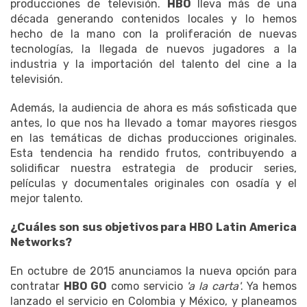
producciones de televisión.
HBO
lleva más de una
década generando contenidos locales y lo hemos
hecho de la mano con la proliferación de nuevas
tecnologías, la llegada de nuevos jugadores a la
industria y la importación del talento del cine a la
televisión.
Además, la audiencia de ahora es más sofisticada que
antes, lo que nos ha llevado a tomar mayores riesgos
en las temáticas de dichas producciones originales.
Esta tendencia ha rendido frutos, contribuyendo a
solidificar nuestra estrategia de producir series,
películas y documentales originales con osadía y el
mejor talento.
¿Cuáles son sus objetivos para HBO Latin America
Networks?
En octubre de 2015 anunciamos la nueva opción para
contratar
HBO GO
como servicio
'a la carta'
. Ya hemos
lanzado el servicio en Colombia y México, y planeamos