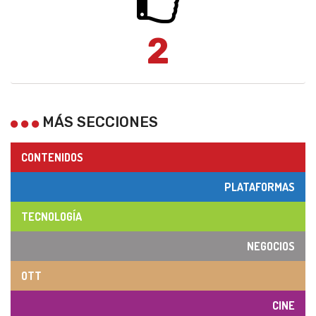
2
MÁS SECCIONES
CONTENIDOS
PLATAFORMAS
TECNOLOGÍA
NEGOCIOS
OTT
CINE