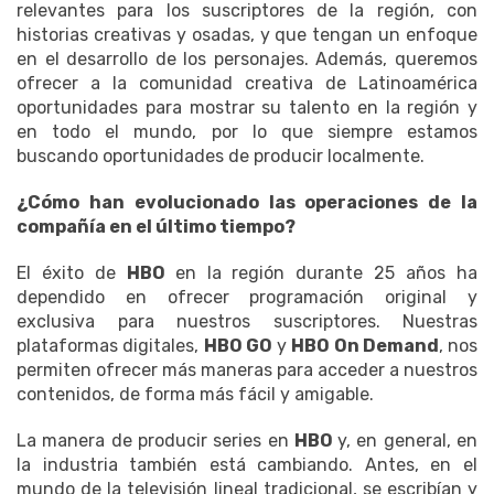
relevantes para los suscriptores de la región, con
historias creativas y osadas, y que tengan un enfoque
en el desarrollo de los personajes. Además, queremos
ofrecer a la comunidad creativa de Latinoamérica
oportunidades para mostrar su talento en la región y
en todo el mundo, por lo que siempre estamos
buscando oportunidades de producir localmente.
¿Cómo han evolucionado las operaciones de la
compañía en el último tiempo?
El éxito de
HBO
en la región durante 25 años ha
dependido en ofrecer programación original y
exclusiva para nuestros suscriptores. Nuestras
plataformas digitales,
HBO GO
y
HBO On Demand
, nos
permiten ofrecer más maneras para acceder a nuestros
contenidos, de forma más fácil y amigable.
La manera de producir series en
HBO
y, en general, en
la industria también está cambiando. Antes, en el
mundo de la televisión lineal tradicional, se escribían y