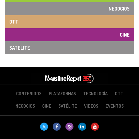
NEGOCIOS
OTT
CINE
SATÉLITE
CONTENIDOS
PLATAFORMAS
TECNOLOGÍA
OTT
NEGOCIOS
CINE
SATÉLITE
VIDEOS
EVENTOS