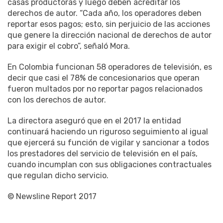
casas productoras y luego deben acreditar los
derechos de autor. “Cada año, los operadores deben
reportar esos pagos; esto, sin perjuicio de las acciones
que genere la dirección nacional de derechos de autor
para exigir el cobro”, señaló Mora.
En Colombia funcionan 58 operadores de televisión, es
decir que casi el 78% de concesionarios que operan
fueron multados por no reportar pagos relacionados
con los derechos de autor.
La directora aseguró que en el 2017 la entidad
continuará haciendo un riguroso seguimiento al igual
que ejercerá su función de vigilar y sancionar a todos
los prestadores del servicio de televisión en el país,
cuando incumplan con sus obligaciones contractuales
que regulan dicho servicio.
© Newsline Report 2017