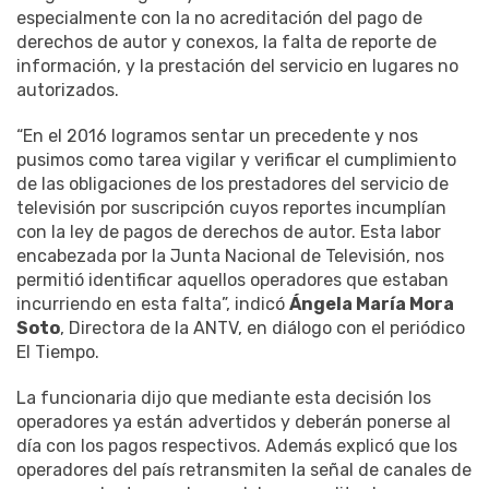
especialmente con la no acreditación del pago de
derechos de autor y conexos, la falta de reporte de
información, y la prestación del servicio en lugares no
autorizados.
“En el 2016 logramos sentar un precedente y nos
pusimos como tarea vigilar y verificar el cumplimiento
de las obligaciones de los prestadores del servicio de
televisión por suscripción cuyos reportes incumplían
con la ley de pagos de derechos de autor. Esta labor
encabezada por la Junta Nacional de Televisión, nos
permitió identificar aquellos operadores que estaban
incurriendo en esta falta”, indicó
Ángela María Mora
Soto
, Directora de la ANTV, en diálogo con el periódico
El Tiempo.
La funcionaria dijo que mediante esta decisión los
operadores ya están advertidos y deberán ponerse al
día con los pagos respectivos. Además explicó que los
operadores del país retransmiten la señal de canales de