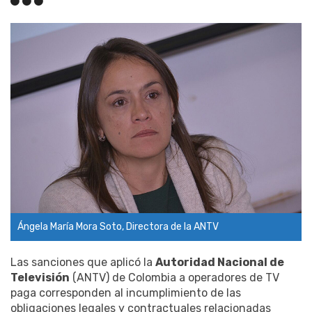
Ángela María Mora Soto, Directora de la ANTV
Las sanciones que aplicó la
Autoridad Nacional de
Televisión
(ANTV) de Colombia a operadores de TV
paga corresponden al incumplimiento de las
obligaciones legales y contractuales relacionadas