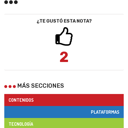
¿TE GUSTÓ ESTA NOTA?
2
MÁS SECCIONES
CONTENIDOS
PLATAFORMAS
TECNOLOGÍA