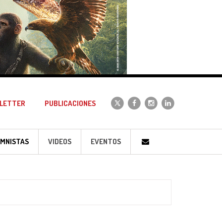
LETTER
PUBLICACIONES
MNISTAS
VIDEOS
EVENTOS