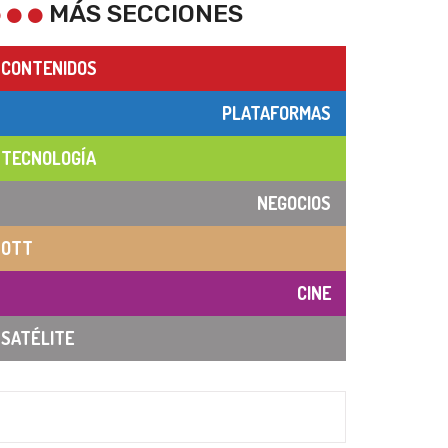
MÁS SECCIONES
CONTENIDOS
PLATAFORMAS
TECNOLOGÍA
NEGOCIOS
OTT
CINE
SATÉLITE