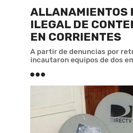
ALLANAMIENTOS 
ILEGAL DE CONTE
EN CORRIENTES
A partir de denuncias por ret
incautaron equipos de dos em