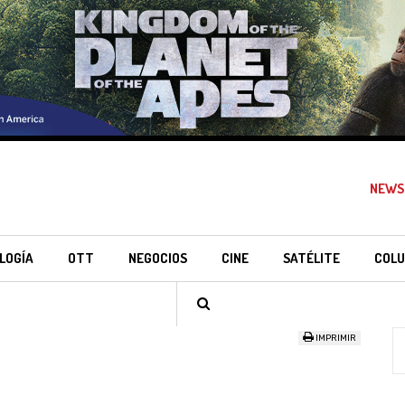
NEWS
LOGÍA
OTT
NEGOCIOS
CINE
SATÉLITE
COLU
IMPRIMIR