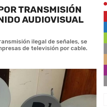
POR TRANSMISIÓN
NIDO AUDIOVISUAL
ransmisión ilegal de señales, se
presas de televisión por cable.