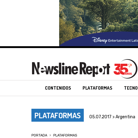
CONTENIDOS
PLATAFORMAS
TECNO
PLATAFORMAS
05.07.2017 > Argentina
PORTADA
PLATAFORMAS