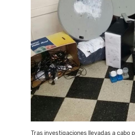
Tras investigaciones llevadas a cabo 