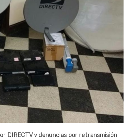
por DIRECTV y denuncias por retransmisión