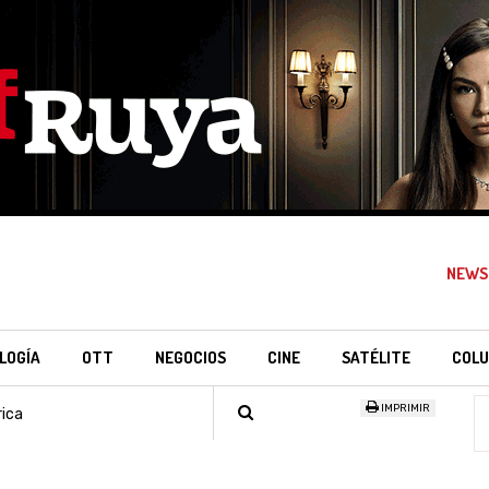
NEWS
LOGÍA
OTT
NEGOCIOS
CINE
SATÉLITE
COLU
IMPRIMIR
ica