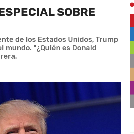
ESPECIAL SOBRE
ente de los Estados Unidos, Trump
n el mundo. "¿Quién es Donald
rera.