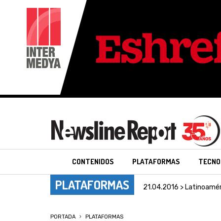
CONTENIDOS
PLATAFORMAS
TECNO
PLATAFORMAS
21.04.2016 > Latinoamér
PORTADA
PLATAFORMAS