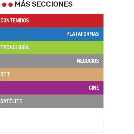
MÁS SECCIONES
CONTENIDOS
PLATAFORMAS
TECNOLOGÍA
NEGOCIOS
OTT
CINE
SATÉLITE