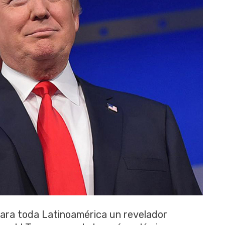
ara toda Latinoamérica un revelador