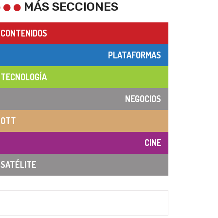
MÁS SECCIONES
CONTENIDOS
PLATAFORMAS
TECNOLOGÍA
NEGOCIOS
OTT
CINE
SATÉLITE