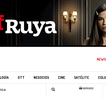
NEWS
LOGÍA
OTT
NEGOCIOS
CINE
SATÉLITE
COLU
IMPRIMIR
rica