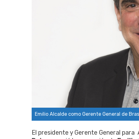
Emilio Alcalde como Gerente General de Bras
El presidente y Gerente General para