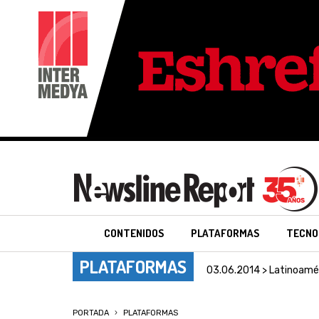
CONTENIDOS
PLATAFORMAS
TECNO
PLATAFORMAS
03.06.2014 > Latinoamé
PORTADA
PLATAFORMAS