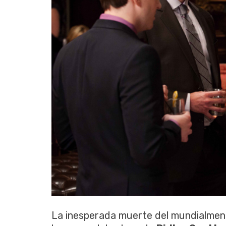
La inesperada muerte del mundialmen