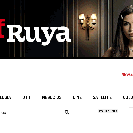
NEWS
LOGÍA
OTT
NEGOCIOS
CINE
SATÉLITE
COLU
IMPRIMIR
ica