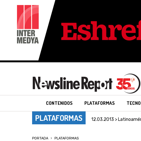
CONTENIDOS
PLATAFORMAS
TECNO
PLATAFORMAS
12.03.2013 > Latinoamér
PORTADA
PLATAFORMAS