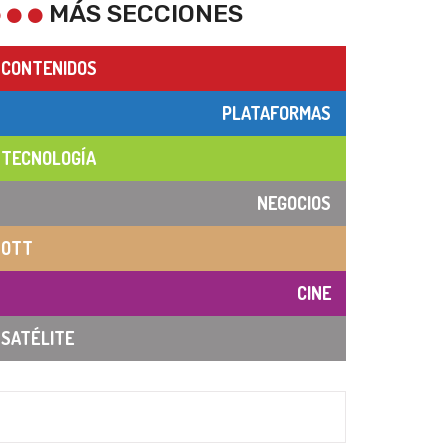
MÁS SECCIONES
CONTENIDOS
PLATAFORMAS
TECNOLOGÍA
NEGOCIOS
OTT
CINE
SATÉLITE