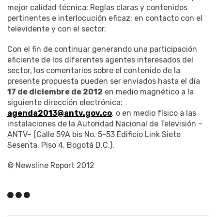
mejor calidad técnica; Reglas claras y contenidos
pertinentes e interlocución eficaz: en contacto con el
televidente y con el sector.
Con el fin de continuar generando una participación
eficiente de los diferentes agentes interesados del
sector, los comentarios sobre el contenido de la
presente propuesta pueden ser enviados hasta el día
17 de diciembre de 2012
en medio magnético a la
siguiente dirección electrónica:
agenda2013@antv.gov.co
, o en medio físico a las
instalaciones de la Autoridad Nacional de Televisión –
ANTV– (Calle 59A bis No. 5-53 Edificio Link Siete
Sesenta. Piso 4, Bogotá D.C.).
© Newsline Report 2012