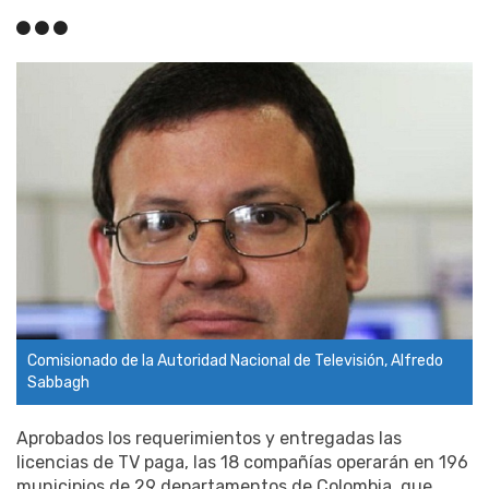
Comisionado de la Autoridad Nacional de Televisión, Alfredo
Sabbagh
Aprobados los requerimientos y entregadas las
licencias de TV paga, las 18 compañías operarán en 196
municipios de 29 departamentos de Colombia, que