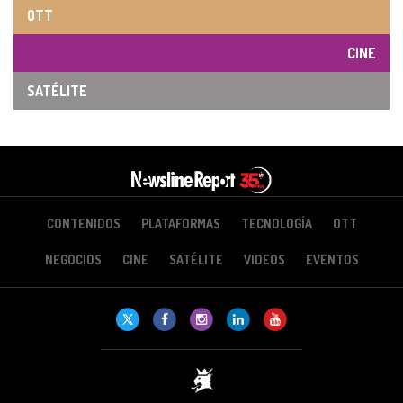
OTT
CINE
SATÉLITE
CONTENIDOS
PLATAFORMAS
TECNOLOGÍA
OTT
NEGOCIOS
CINE
SATÉLITE
VIDEOS
EVENTOS