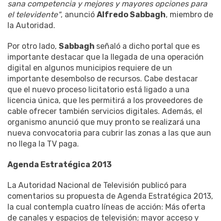
sana competencia y mejores y mayores opciones para
el televidente"
, anunció
Alfredo Sabbagh
, miembro de
la Autoridad.
Por otro lado,
Sabbagh
señaló a dicho portal que es
importante destacar que la llegada de una operación
digital en algunos municipios requiere de un
importante desembolso de recursos. Cabe destacar
que el nuevo proceso licitatorio está ligado a una
licencia única, que les permitirá a los proveedores de
cable ofrecer también servicios digitales. Además, el
organismo anunció que muy pronto se realizará una
nueva convocatoria para cubrir las zonas a las que aun
no llega la TV paga.
Agenda Estratégica 2013
La Autoridad Nacional de Televisión publicó para
comentarios su propuesta de Agenda Estratégica 2013,
la cual contempla cuatro líneas de acción: Más oferta
de canales y espacios de televisión; mayor acceso y