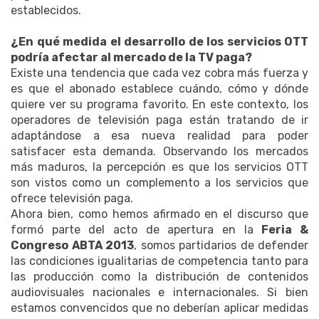
establecidos.
¿En qué medida el desarrollo de los servicios OTT
podría afectar al mercado de la TV paga?
Existe una tendencia que cada vez cobra más fuerza y
es que el abonado establece cuándo, cómo y dónde
quiere ver su programa favorito. En este contexto, los
operadores de televisión paga están tratando de ir
adaptándose a esa nueva realidad para poder
satisfacer esta demanda. Observando los mercados
más maduros, la percepción es que los servicios OTT
son vistos como un complemento a los servicios que
ofrece televisión paga.
Ahora bien, como hemos afirmado en el discurso que
formó parte del acto de apertura en la
Feria &
Congreso ABTA 2013
, somos partidarios de defender
las condiciones igualitarias de competencia tanto para
las producción como la distribución de contenidos
audiovisuales nacionales e internacionales. Si bien
estamos convencidos que no deberían aplicar medidas