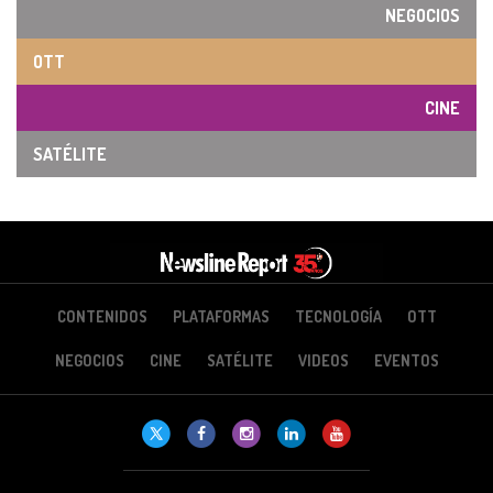
NEGOCIOS
OTT
CINE
SATÉLITE
CONTENIDOS
PLATAFORMAS
TECNOLOGÍA
OTT
NEGOCIOS
CINE
SATÉLITE
VIDEOS
EVENTOS