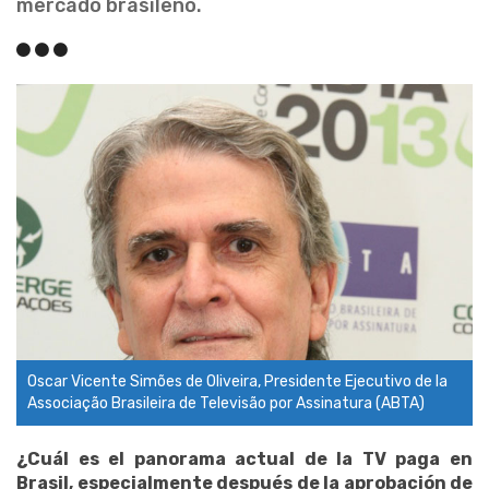
mercado brasileño.
Oscar Vicente Simões de Oliveira, Presidente Ejecutivo de la
Associação Brasileira de Televisão por Assinatura (ABTA)
¿Cuál es el panorama actual de la TV paga en
Brasil, especialmente después de la aprobación de