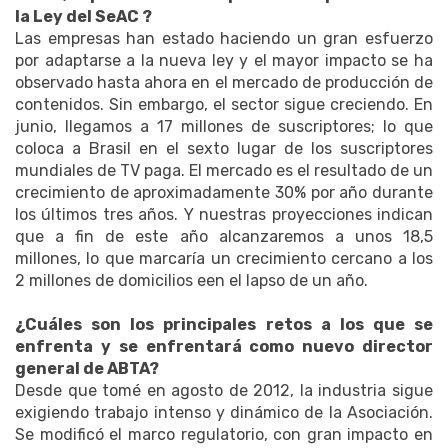
la Ley del SeAC ?
Las empresas han estado haciendo un gran esfuerzo
por adaptarse a la nueva ley y el mayor impacto se ha
observado hasta ahora en el mercado de producción de
contenidos. Sin embargo, el sector sigue creciendo. En
junio, llegamos a 17 millones de suscriptores; lo que
coloca a Brasil en el sexto lugar de los suscriptores
mundiales de TV paga. El mercado es el resultado de un
crecimiento de aproximadamente 30% por año durante
los últimos tres años. Y nuestras proyecciones indican
que a fin de este año alcanzaremos a unos 18,5
millones, lo que marcaría un crecimiento cercano a los
2 millones de domicilios een el lapso de un año.
¿Cuáles son los principales retos a los que se
enfrenta y se enfrentará como nuevo director
general de ABTA?
Desde que tomé en agosto de 2012, la industria sigue
exigiendo trabajo intenso y dinámico de la Asociación.
Se modificó el marco regulatorio, con gran impacto en