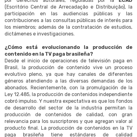
por derechos autorales, reguladas por la
ECAD
(Escritório Central de Arrecadação e Distribuição), la
participación en las audiencias públicas y las
contribuciones a las consultas públicas de interés para
los miembros; además de la contratación de estudios,
dictámenes e investigaciones.
¿Cómo está evolucionando la producción de
contenido en la TV paga brasileña?
Desde el inicio de operaciones de televisión paga en
Brasil, la producción de contenido vive un proceso
evolutivo pleno, ya que hay canales de diferentes
géneros atendiendo a las diversas demandas de los
abonados. Recientemente, con la promulgación de la
Ley 12.485, la producción de contenidos independiente
cobró impulso. Y nuestra expectativa es que los fondos
de desarrollo del sector de la industria permitan la
producción de contenidos de calidad, con gran
relevancia para los suscriptores y que agregan valor al
producto final. La producción de contenidos en la TV
paga brasileña tiene estándares de calidad