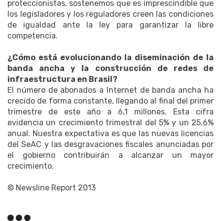
proteccionistas, sostenemos que es imprescindible que
los legisladores y los reguladores creen las condiciones
de igualdad ante la ley para garantizar la libre
competencia.
¿Cómo está evolucionando la diseminación de la
banda ancha y la construcción de redes de
infraestructura en Brasil?
El número de abonados a Internet de banda ancha ha
crecido de forma constante, llegando al final del primer
trimestre de este año a 6,1 millones. Esta cifra
evidencia un crecimiento trimestral del 5% y un 25,6%
anual. Nuestra expectativa es que las nuevas licencias
del SeAC y las desgravaciones fiscales anunciadas por
el gobierno contribuirán a alcanzar un mayor
crecimiento.
© Newsline Report 2013