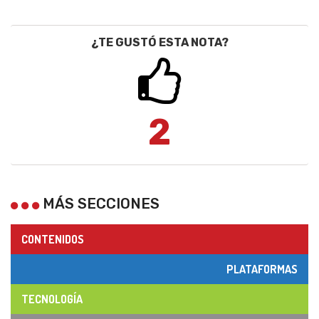
¿TE GUSTÓ ESTA NOTA?
2
MÁS SECCIONES
CONTENIDOS
PLATAFORMAS
TECNOLOGÍA