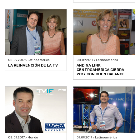
08.09.2017 > Latinoamérica
08.09.2017 > Latinoamérica
LA REINVENCIÓN DE LA TV
ANDINA LINK
CENTROAMÉRICA CIERRA
2017 CON BUEN BALANCE
08.09.2017 > Mundo
07.09.2017 > Latinoamérica