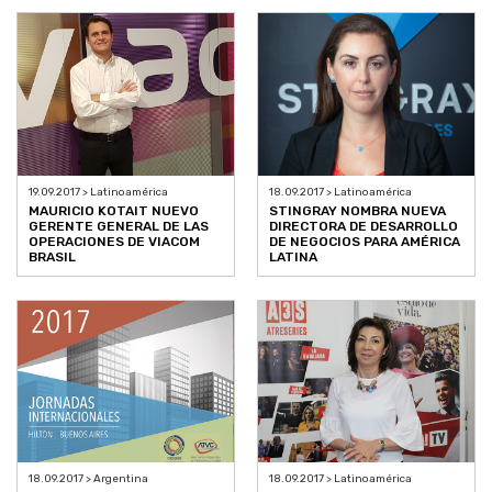
19.09.2017 > Latinoamérica
18.09.2017 > Latinoamérica
MAURICIO KOTAIT NUEVO
STINGRAY NOMBRA NUEVA
GERENTE GENERAL DE LAS
DIRECTORA DE DESARROLLO
OPERACIONES DE VIACOM
DE NEGOCIOS PARA AMÉRICA
BRASIL
LATINA
18.09.2017 > Argentina
18.09.2017 > Latinoamérica