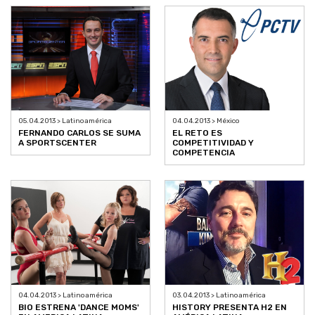
05.04.2013 > Latinoamérica
04.04.2013 > México
FERNANDO CARLOS SE SUMA
EL RETO ES
A SPORTSCENTER
COMPETITIVIDAD Y
COMPETENCIA
04.04.2013 > Latinoamérica
03.04.2013 > Latinoamérica
BIO ESTRENA 'DANCE MOMS'
HISTORY PRESENTA H2 EN