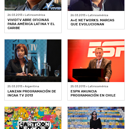
26.03.2013 > Latinoamérica
26.03.2013 > Latinoamérica
VIVIDTV ABRE OFICINAS
A+E NETWORKS: MARCAS
PARA AMÉRICA LATINA Y EL
QUE EVOLUCIONAN
CARIBE
25.03.2013 > Argentina
25.03.2013 > Latinoamérica
LANZAN PROGRAMACIÓN DE
ESPN ANUNCIA
INCAA TV 2013
PROGRAMACIÓN EN CHILE