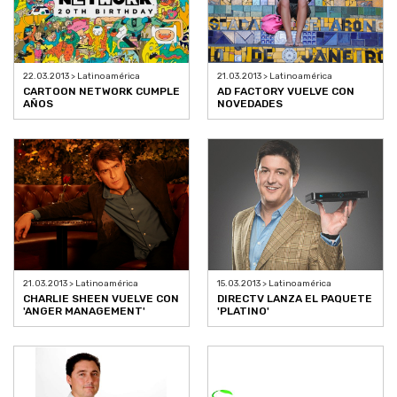
22.03.2013 > Latinoamérica
21.03.2013 > Latinoamérica
CARTOON NETWORK CUMPLE
AD FACTORY VUELVE CON
AÑOS
NOVEDADES
21.03.2013 > Latinoamérica
15.03.2013 > Latinoamérica
CHARLIE SHEEN VUELVE CON
DIRECTV LANZA EL PAQUETE
'ANGER MANAGEMENT'
'PLATINO'