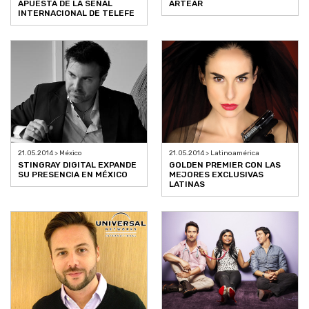
APUESTA DE LA SEÑAL
ARTEAR
INTERNACIONAL DE TELEFE
21.05.2014 > México
21.05.2014 > Latinoamérica
STINGRAY DIGITAL EXPANDE
GOLDEN PREMIER CON LAS
SU PRESENCIA EN MÉXICO
MEJORES EXCLUSIVAS
LATINAS