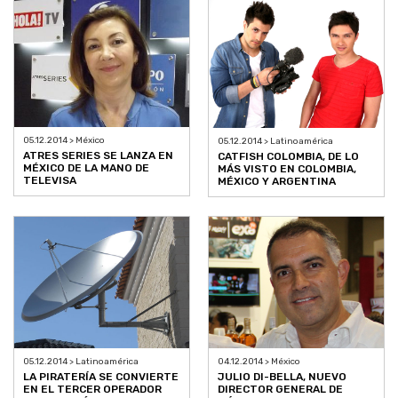
05.12.2014 > México
05.12.2014 > Latinoamérica
ATRES SERIES SE LANZA EN
CATFISH COLOMBIA, DE LO
MÉXICO DE LA MANO DE
MÁS VISTO EN COLOMBIA,
TELEVISA
MÉXICO Y ARGENTINA
05.12.2014 > Latinoamérica
04.12.2014 > México
LA PIRATERÍA SE CONVIERTE
JULIO DI-BELLA, NUEVO
EN EL TERCER OPERADOR
DIRECTOR GENERAL DE