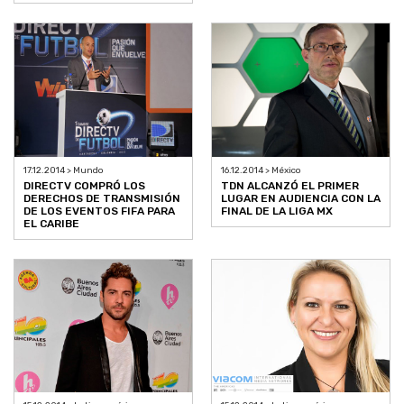
17.12.2014 > Mundo
16.12.2014 > México
DIRECTV COMPRÓ LOS
TDN ALCANZÓ EL PRIMER
DERECHOS DE TRANSMISIÓN
LUGAR EN AUDIENCIA CON LA
DE LOS EVENTOS FIFA PARA
FINAL DE LA LIGA MX
EL CARIBE