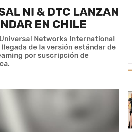
SAL NI & DTC LANZAN
NDAR EN CHILE
Universal Networks International
 llegada de la versión estándar de
reaming por suscripción de
ca.