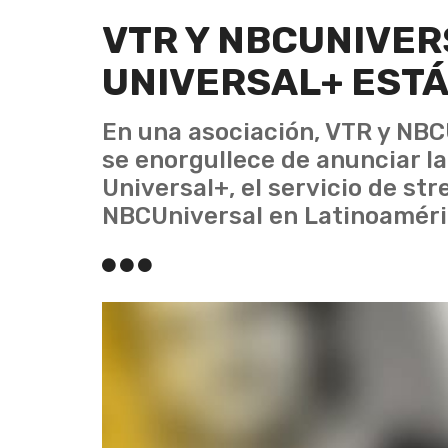
VTR Y NBCUNIVER
UNIVERSAL+ ESTÁ
En una asociación, VTR y NBC
se enorgullece de anunciar la
Universal+, el servicio de st
NBCUniversal en Latinoaméri