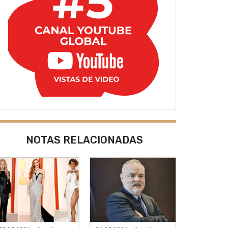
NOTAS RELACIONADAS