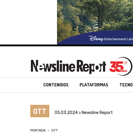
CONTENIDOS
PLATAFORMAS
TECNO
OTT
05.03.2024 > Newsline Report
PORTADA
OTT