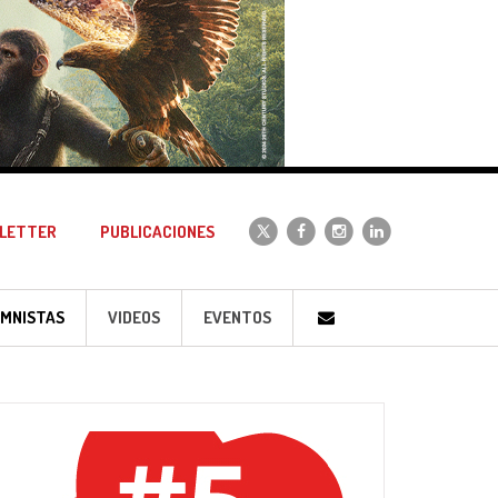
LETTER
PUBLICACIONES
MNISTAS
VIDEOS
EVENTOS