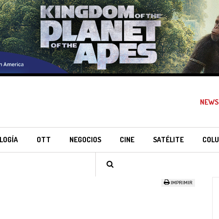
NEWS
LOGÍA
OTT
NEGOCIOS
CINE
SATÉLITE
COLU
IMPRIMIR