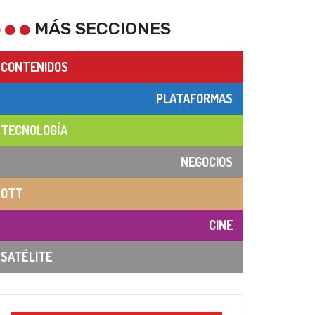
MÁS SECCIONES
CONTENIDOS
PLATAFORMAS
TECNOLOGÍA
NEGOCIOS
OTT
CINE
SATÉLITE