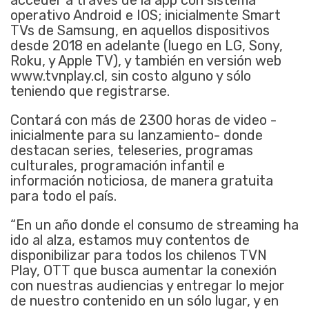
operativo Android e IOS; inicialmente Smart
TVs de Samsung, en aquellos dispositivos
desde 2018 en adelante (luego en LG, Sony,
Roku, y Apple TV), y también en versión web
www.tvnplay.cl, sin costo alguno y sólo
teniendo que registrarse.
Contará con más de 2300 horas de video -
inicialmente para su lanzamiento- donde
destacan series, teleseries, programas
culturales, programación infantil e
información noticiosa, de manera gratuita
para todo el país.
“En un año donde el consumo de streaming ha
ido al alza, estamos muy contentos de
disponibilizar para todos los chilenos TVN
Play, OTT que busca aumentar la conexión
con nuestras audiencias y entregar lo mejor
de nuestro contenido en un sólo lugar, y en