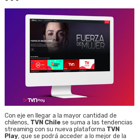
Con eje en llegar a la mayor cantidad de
chilenos,
TVN Chile
se suma a las tendencias
streaming con su nueva plataforma
TVN
Play
, que se podrá acceder a lo mejor de la