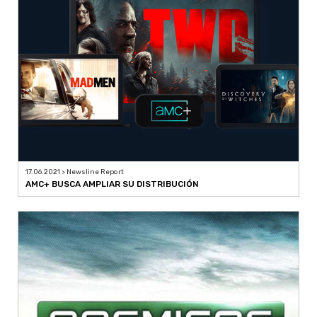
17.06.2021 > Newsline Report
AMC+ BUSCA AMPLIAR SU DISTRIBUCIÓN