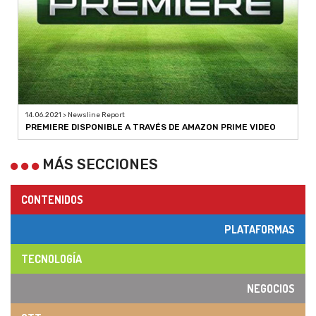
14.06.2021 > Newsline Report
PREMIERE DISPONIBLE A TRAVÉS DE AMAZON PRIME VIDEO
MÁS SECCIONES
CONTENIDOS
PLATAFORMAS
TECNOLOGÍA
NEGOCIOS