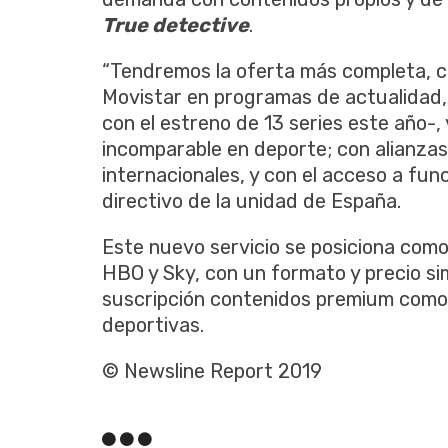
True detective
.
“Tendremos la oferta más completa, co
Movistar en programas de actualidad
con el estreno de 13 series este año-,
incomparable en deporte; con alianza
internacionales, y con el acceso a func
directivo de la unidad de España.
Este nuevo servicio se posiciona como
HBO y Sky, con un formato y precio si
suscripción contenidos premium como e
deportivas.
© Newsline Report 2019