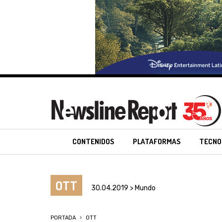
CONTENIDOS
PLATAFORMAS
TECNO
OTT
30.04.2019 > Mundo
PORTADA
OTT