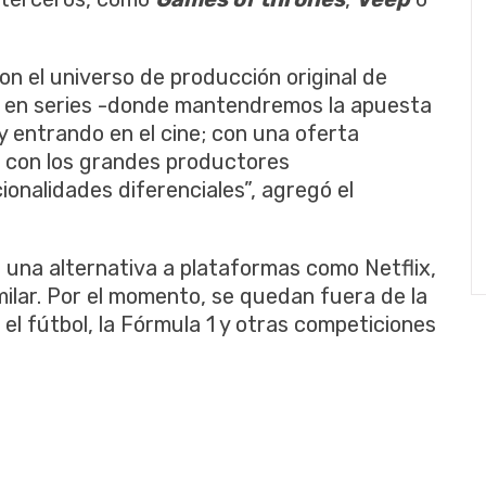
n el universo de producción original de
, en series -donde mantendremos la apuesta
 y entrando en el cine; con una oferta
s con los grandes productores
ionalidades diferenciales”, agregó el
 una alternativa a plataformas como Netflix,
milar. Por el momento, se quedan fuera de la
l fútbol, la Fórmula 1 y otras competiciones