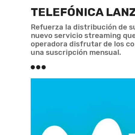
TELEFÓNICA LANZ
Refuerza la distribución de s
nuevo servicio streaming que
operadora disfrutar de los c
una suscripción mensual.