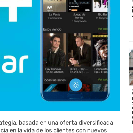
ategia, basada en una oferta diversificada
ia en la vida de los clientes con nuevos