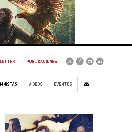
LETTER
PUBLICACIONES
MNISTAS
VIDEOS
EVENTOS