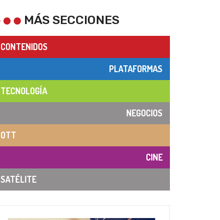
MÁS SECCIONES
CONTENIDOS
PLATAFORMAS
TECNOLOGÍA
NEGOCIOS
OTT
CINE
SATÉLITE