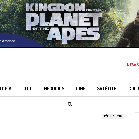
NEWS
LOGÍA
OTT
NEGOCIOS
CINE
SATÉLITE
COLU
IMPRIMIR