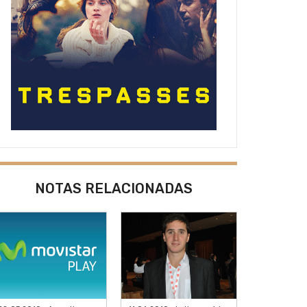
NOTAS RELACIONADAS