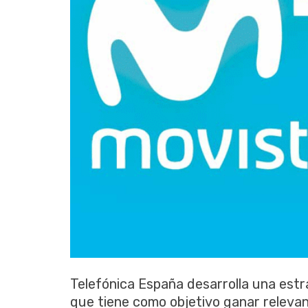
Telefónica España desarrolla una estr
que tiene como objetivo ganar relevanc