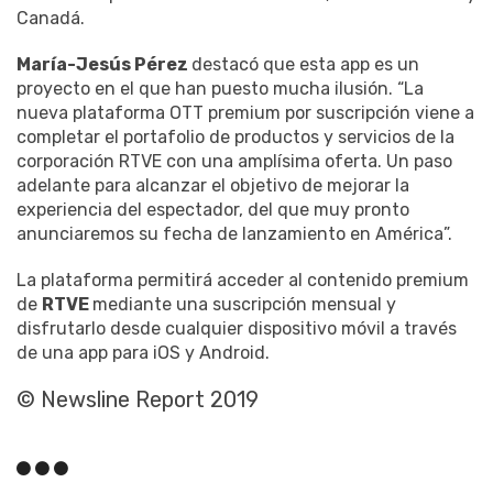
Canadá.
María-Jesús Pérez
destacó que esta app es un
proyecto en el que han puesto mucha ilusión. “La
nueva plataforma OTT premium por suscripción viene a
completar el portafolio de productos y servicios de la
corporación RTVE con una amplísima oferta. Un paso
adelante para alcanzar el objetivo de mejorar la
experiencia del espectador, del que muy pronto
anunciaremos su fecha de lanzamiento en América”.
La plataforma permitirá acceder al contenido premium
de
RTVE
mediante una suscripción mensual y
disfrutarlo desde cualquier dispositivo móvil a través
de una app para iOS y Android.
© Newsline Report 2019