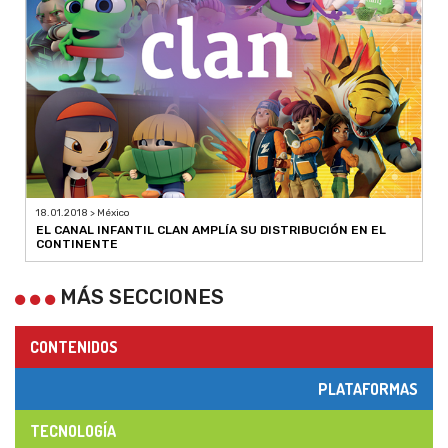
18.01.2018 > México
EL CANAL INFANTIL CLAN AMPLÍA SU DISTRIBUCIÓN EN EL
CONTINENTE
MÁS SECCIONES
CONTENIDOS
PLATAFORMAS
TECNOLOGÍA