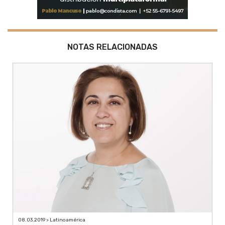
NOTAS RELACIONADAS
08.03.2019 > Latinoamérica