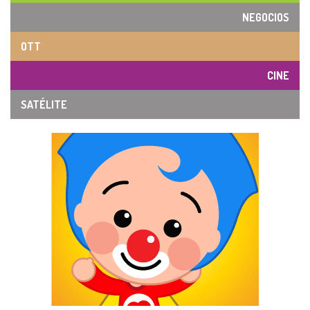
NEGOCIOS
OTT
CINE
SATÉLITE