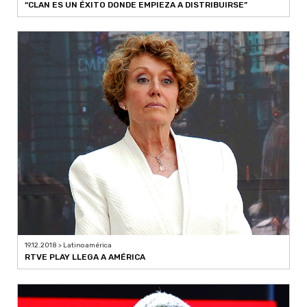
“CLAN ES UN ÉXITO DONDE EMPIEZA A DISTRIBUIRSE”
19.12.2018 > Latinoamérica
RTVE PLAY LLEGA A AMÉRICA