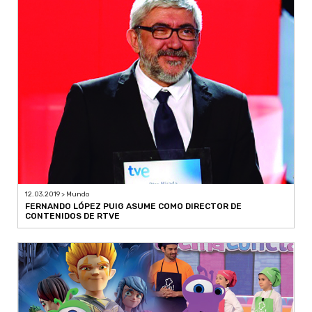
12.03.2019 > Mundo
FERNANDO LÓPEZ PUIG ASUME COMO DIRECTOR DE
CONTENIDOS DE RTVE