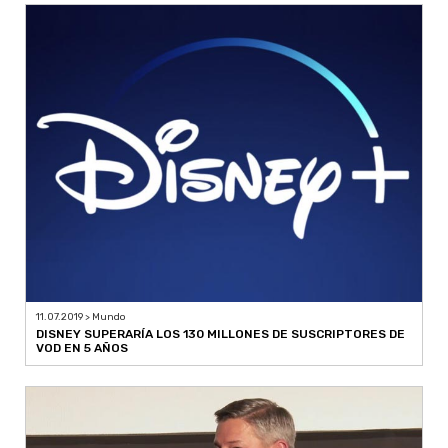
11.07.2019 > Mundo
DISNEY SUPERARÍA LOS 130 MILLONES DE SUSCRIPTORES DE
VOD EN 5 AÑOS