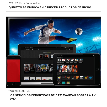
07.01.2019 > Latinoamérica
QUBITTV SE ENFOCA EN OFRECER PRODUCTOS DE NICHO
17.07.2019 > Mundo
LOS SERVICIOS DEPORTIVOS DE OTT AVANZAN SOBRE LA TV
PAGA