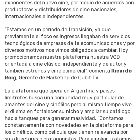
exponentes del nuevo cine, por medio de acuerdos con
productoras y distribuidores de cine nacionales,
internacionales e independientes.
“Estamos en un período de transición, ya que
previamente el foco es ingresos llegaban de servicios
tecnológicos de empresas de telecomunicaciones y por
diversos motivos nos vimos obligados a cambiar. Hoy
promocionamos nuestra plataforma nuestra VOD
orientada a cine clásico, independiente y de autor y
también estrenos y cine comercial”, comenta
Ricardo
Roig
, Gerente de Marketing de Qubit TV.
La plataforma que opera en Argentina y países
limítrofes busca una comunidad muy particular de
amantes del cine y cinéfilos pero al mismo tiempo vive
el dilema en fortalecer su nicho y ampliar su catálogo
hacia tanques para generar masividad. “Contamos
constantemente con novedades en la plataforma para
los cinéfilos, como película que tienen relevancia por
sus directores o protagonistas. Para ampliar, tratamos