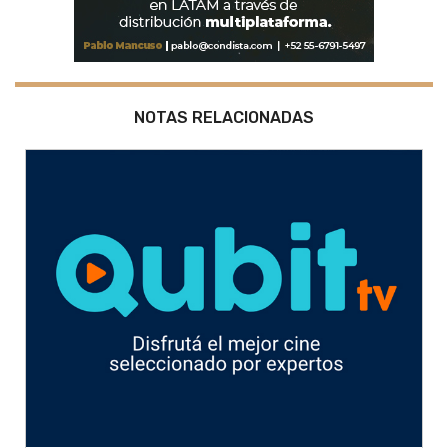
NOTAS RELACIONADAS