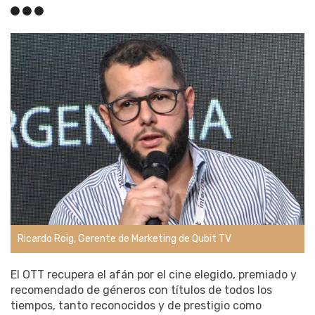
Ricardo Roig, Gerente de Marketing de Qubit TV
El OTT recupera el afán por el cine elegido, premiado y
recomendado de géneros con títulos de todos los
tiempos, tanto reconocidos y de prestigio como