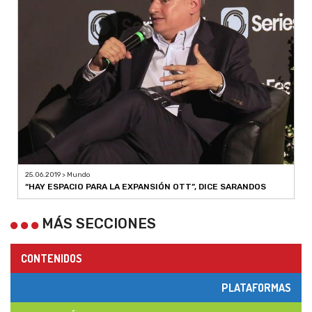
25.06.2019 > Mundo
“HAY ESPACIO PARA LA EXPANSIÓN OTT”, DICE SARANDOS
MÁS SECCIONES
CONTENIDOS
PLATAFORMAS