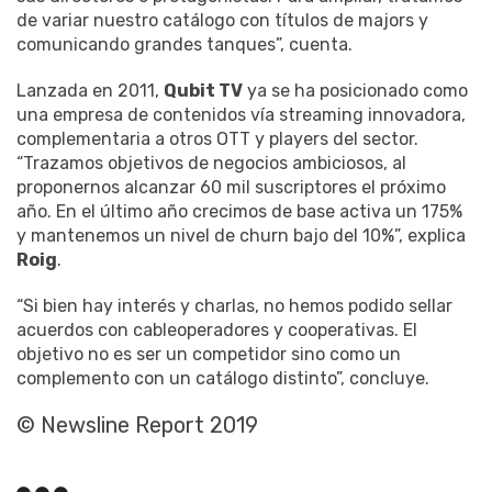
de variar nuestro catálogo con títulos de majors y
comunicando grandes tanques”, cuenta.
Lanzada en 2011,
Qubit TV
ya se ha posicionado como
una empresa de contenidos vía streaming innovadora,
complementaria a otros OTT y players del sector.
“Trazamos objetivos de negocios ambiciosos, al
proponernos alcanzar 60 mil suscriptores el próximo
año. En el último año crecimos de base activa un 175%
y mantenemos un nivel de churn bajo del 10%”, explica
Roig
.
“Si bien hay interés y charlas, no hemos podido sellar
acuerdos con cableoperadores y cooperativas. El
objetivo no es ser un competidor sino como un
complemento con un catálogo distinto”, concluye.
© Newsline Report 2019