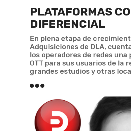
PLATAFORMAS CO
DIFERENCIAL
En plena etapa de crecimiento
Adquisiciones de DLA, cuenta
los operadores de redes una 
OTT para sus usuarios de la r
grandes estudios y otras loca