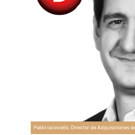
Pablo Iacoviello, Director de Adquisiciones 