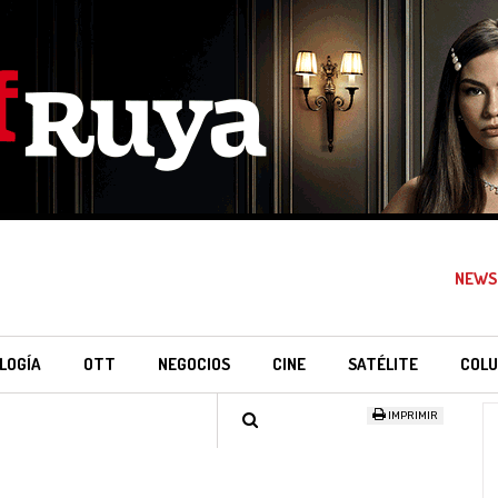
NEWS
LOGÍA
OTT
NEGOCIOS
CINE
SATÉLITE
COLU
IMPRIMIR