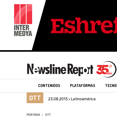
CONTENIDOS
PLATAFORMAS
TECNO
OTT
23.08.2013 > Latinoamérica
PORTADA
OTT