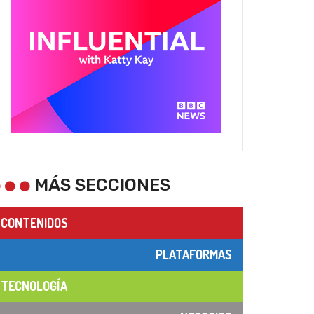
MÁS SECCIONES
CONTENIDOS
PLATAFORMAS
TECNOLOGÍA