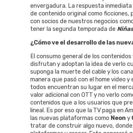
envergadura. La respuesta inmediata
de contenido original como ficciones,
con socios de nuestros negocios com
tener la segunda temporada de
Niñas
¿Cómo ve el desarrollo de las nuev
El consumo general de los contenidos 
disfrutan y adoptan la idea de verlo 
suponga la muerte del cable y los cana
manera que pasó con el home video y el
todos encuentran su lugar en el merca
valor adicional con OTT y no verlo c
contenidos que a los usuarios que pre
lineal. Es por eso que la TV paga en A
las nuevas plataformas como
Neon
y
tratar de construir algo nuevo, dond