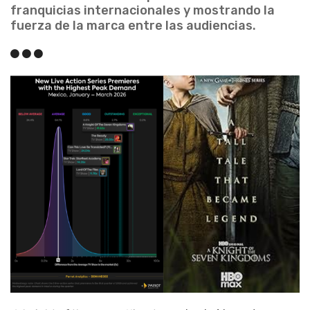
franquicias internacionales y mostrando la
fuerza de la marca entre las audiencias.