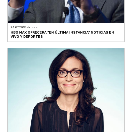
24.07.2019 > Mundo
HBO MAX OFRECERÁ "EN ÚLTIMA INSTANCIA" NOTICIAS EN
VIVO Y DEPORTES