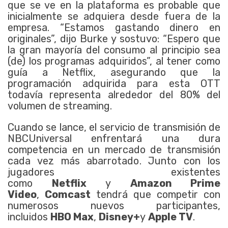
que se ve en la plataforma es probable que
inicialmente se adquiera desde fuera de la
empresa. “Estamos gastando dinero en
originales”, dijo Burke y sostuvo: “Espero que
la gran mayoría del consumo al principio sea
(de) los programas adquiridos”, al tener como
guía a Netflix, asegurando que la
programación adquirida para esta OTT
todavía representa alrededor del 80% del
volumen de streaming.
Cuando se lance, el servicio de transmisión de
NBCUniversal enfrentará una dura
competencia en un mercado de transmisión
cada vez más abarrotado. Junto con los
jugadores existentes
como
Netflix
y
Amazon Prime
Video
,
Comcast
tendrá que competir con
numerosos nuevos participantes,
incluidos
HBO Max
,
Disney+
y
Apple TV
.