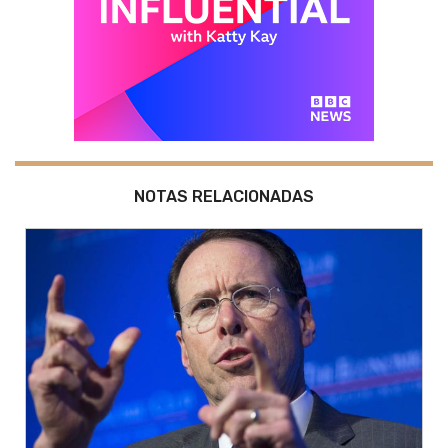
NOTAS RELACIONADAS