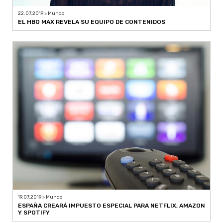
22.07.2019 > Mundo
EL HBO MAX REVELA SU EQUIPO DE CONTENIDOS
19.07.2019 > Mundo
ESPAÑA CREARÁ IMPUESTO ESPECIAL PARA NETFLIX, AMAZON
Y SPOTIFY