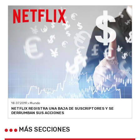
18.07.2019 > Mundo
NETFLIX REGISTRA UNA BAJA DE SUSCRIPTORES Y SE
DERRUMBAN SUS ACCIONES
MÁS SECCIONES