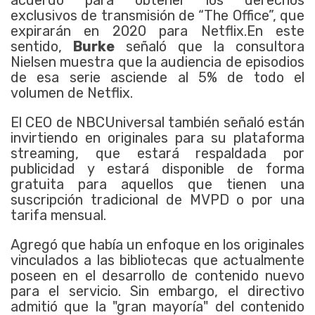
exclusivos de transmisión de “The Office”, que
expirarán en 2020 para Netflix.En este
sentido,
Burke
señaló que la consultora
Nielsen muestra que la audiencia de episodios
de esa serie asciende al 5% de todo el
volumen de Netflix.
El CEO de NBCUniversal también señaló están
invirtiendo en originales para su plataforma
streaming, que estará respaldada por
publicidad y estará disponible de forma
gratuita para aquellos que tienen una
suscripción tradicional de MVPD o por una
tarifa mensual.
Agregó que había un enfoque en los originales
vinculados a las bibliotecas que actualmente
poseen en el desarrollo de contenido nuevo
para el servicio. Sin embargo, el directivo
admitió que la "gran mayoría" del contenido