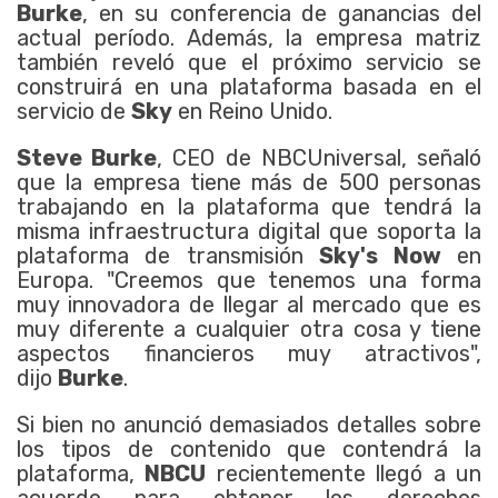
Burke
, en su conferencia de ganancias del
actual período. Además, la empresa matriz
también reveló que el próximo servicio se
construirá en una plataforma basada en el
servicio de
Sky
en Reino Unido.
Steve Burke
, CEO de NBCUniversal, señaló
que la empresa tiene más de 500 personas
trabajando en la plataforma que tendrá la
misma infraestructura digital que soporta la
plataforma de transmisión
Sky's Now
en
Europa. "Creemos que tenemos una forma
muy innovadora de llegar al mercado que es
muy diferente a cualquier otra cosa y tiene
aspectos financieros muy atractivos",
dijo
Burke
.
Si bien no anunció demasiados detalles sobre
los tipos de contenido que contendrá la
plataforma,
NBCU
recientemente llegó a un
acuerdo para obtener los derechos