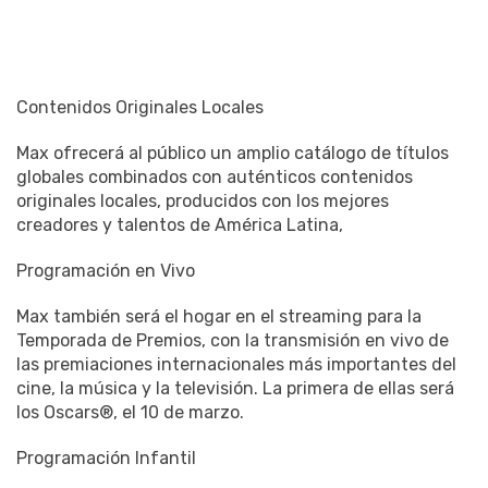
Contenidos Originales Locales
Max ofrecerá al público un amplio catálogo de títulos
globales combinados con auténticos contenidos
originales locales, producidos con los mejores
creadores y talentos de América Latina,
Programación en Vivo
Max también será el hogar en el streaming para la
Temporada de Premios, con la transmisión en vivo de
las premiaciones internacionales más importantes del
cine, la música y la televisión. La primera de ellas será
los Oscars®, el 10 de marzo.
Programación Infantil