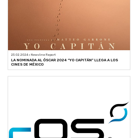
23.02.2024 > Newsline Report
LA NOMINADA AL ÓSCAR 2024 “YO CAPITÁN” LLEGA A LOS
CINES DE MÉXICO