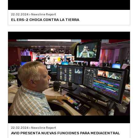
22.02.2024 > Newsline Report
EL ERS-2 CHOCA CONTRA LA TIERRA
22.02.2024 > Newsline Report
AVID PRESENTA NUEVAS FUNCIONES PARA MEDIACENTRAL