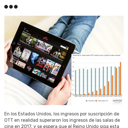
En los Estados Unidos, los ingresos por suscripción de
OTT en realidad superaron los ingresos de las salas de
cine en 2017, y se espera que el Reino Unido siga esta