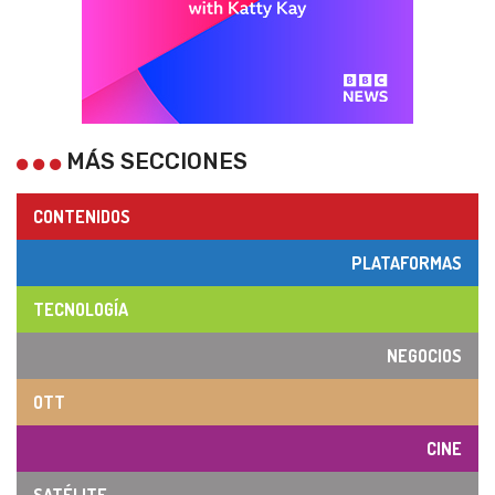
MÁS SECCIONES
CONTENIDOS
PLATAFORMAS
TECNOLOGÍA
NEGOCIOS
OTT
CINE