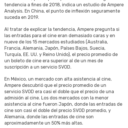
tendencia a fines de 2018, indica un estudio de Ampere
Analysis. En China, el punto de inflexión seguramente
suceda en 2019.
Al tratar de explicar la tendencia, Ampere pregunta si
las entradas para el cine eran demasiado caras y en
nueve de los 15 mercados estudiados (Australia,
Francia, Alemania, Japón, Países Bajos, Suecia,
Turquía, EE. UU. y Reino Unido), el precio promedio de
un boleto de cine era superior al de un mes de
suscripción a un servicio SVOD.
En México, un mercado con alta asistencia al cine,
Ampere descubrió que el precio promedio de un
servicio SVOD era casi el doble que el precio de una
admisión al cine. Los dos mercados con la menor
asistencia al cine fueron Japón, donde las entradas de
cine son casi el doble del precio SVOD promedio, y
Alemania, donde las entradas de cine son
aproximadamente un 50% más altas.