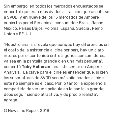
Sin embargo, en todos los mercados encuestados se
encontró que eran más ávidos a ir al cine que uscribirse
a SVOD, y en nueve de los 15 mercados de Ampere
cubiertos por el Servicio al consumidor: Brasil, Japón,
México, Países Bajos, Polonia, España, Suecia , Reino
Unido y EE. UU.
"Nuestro análisis revela que aunque hay diferencias en
el costo de la asistencia al cine por país, hay un claro
interés por el contenido entre algunos consumidores,
ya sea en la pantalla grande o en una más pequeña",
comentó
Toby Holleran
, analista senior en Ampere
Analysis. “La clave para el cine es entender que, si bien
los suscriptores de SVOD son más aficionados al cine,
este no siempre es el caso. Por lo tanto, la experiencia
compartida de ver una película en la pantalla grande
debe seguir siendo atractiva, y de precio realista",
agrega.
© Newsline Report 2018