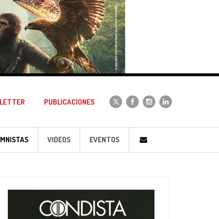
LETTER
PUBLICACIONES
MNISTAS
VIDEOS
EVENTOS