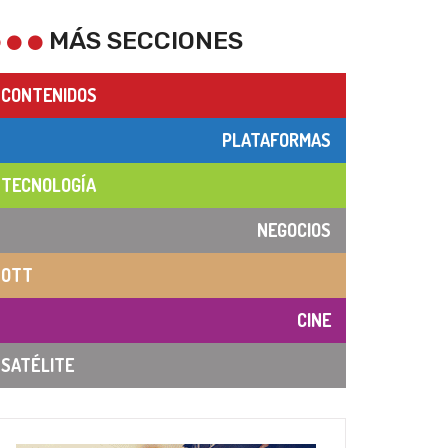
MÁS SECCIONES
CONTENIDOS
PLATAFORMAS
TECNOLOGÍA
NEGOCIOS
OTT
CINE
SATÉLITE