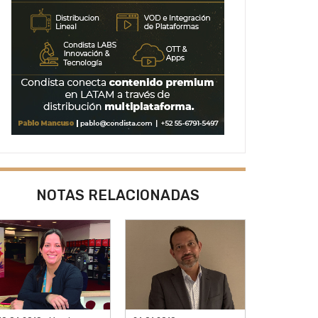
NOTAS RELACIONADAS