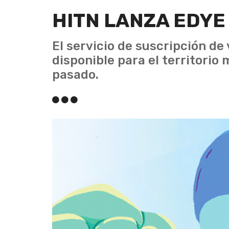
HITN LANZA EDYE
El servicio de suscripción d
disponible para el territorio
pasado.