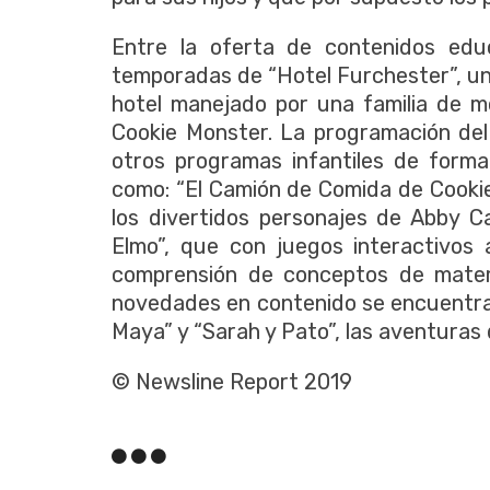
Entre la oferta de contenidos edu
temporadas de “Hotel Furchester”, un
hotel manejado por una familia de m
Cookie Monster. La programación de
otros programas infantiles de form
como: “El Camión de Comida de Cooki
los divertidos personajes de Abby 
Elmo”, que con juegos interactivos 
comprensión de conceptos de matemá
novedades en contenido se encuentra
Maya” y “Sarah y Pato”, las aventuras
© Newsline Report 2019