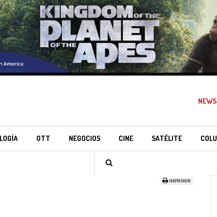
NEWS
LOGÍA
OTT
NEGOCIOS
CINE
SATÉLITE
COLU
IMPRIMIR