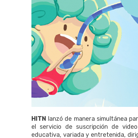
HITN
lanzó de manera simultánea pa
el servicio de suscripción de vid
educativa, variada y entretenida, dir