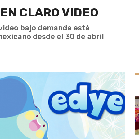
 EN CLARO VIDEO
e video bajo demanda está
 mexicano desde el 30 de abril