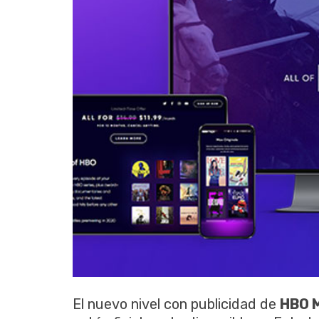
El nuevo nivel con publicidad de
HBO 