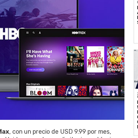
Max
, con un precio de USD 9.99 por mes,