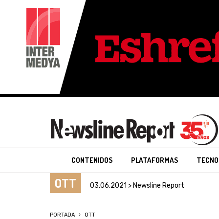
CONTENIDOS
PLATAFORMAS
TECNO
OTT
03.06.2021 > Newsline Report
PORTADA
OTT