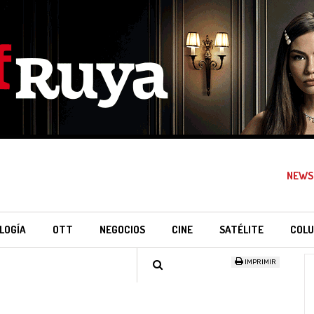
NEWS
LOGÍA
OTT
NEGOCIOS
CINE
SATÉLITE
COLU
IMPRIMIR