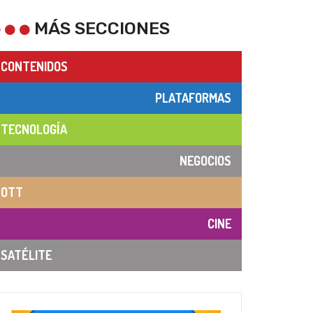
MÁS SECCIONES
CONTENIDOS
PLATAFORMAS
TECNOLOGÍA
NEGOCIOS
OTT
CINE
SATÉLITE