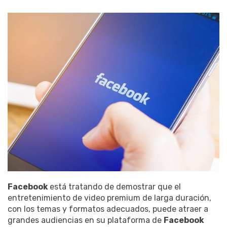
Facebook
está tratando de demostrar que el
entretenimiento de video premium de larga duración,
con los temas y formatos adecuados, puede atraer a
grandes audiencias en su plataforma de
Facebook