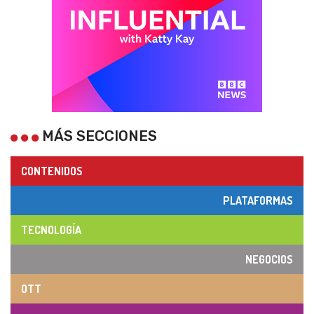
MÁS SECCIONES
CONTENIDOS
PLATAFORMAS
TECNOLOGÍA
NEGOCIOS
OTT